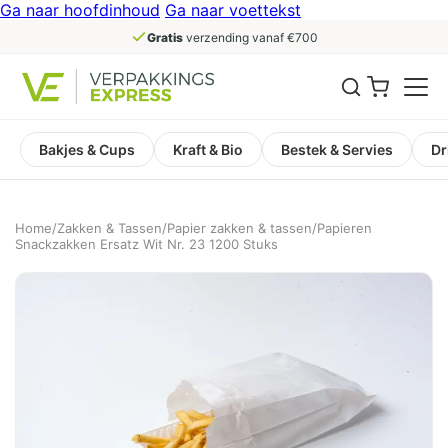
Ga naar hoofdinhoud
Ga naar voettekst
Gratis
verzending vanaf €700
Bakjes & Cups
Kraft & Bio
Bestek & Servies
Dr
Home
/
Zakken & Tassen
/
Papier zakken & tassen
/
Papieren
Snackzakken Ersatz Wit Nr. 23 1200 Stuks