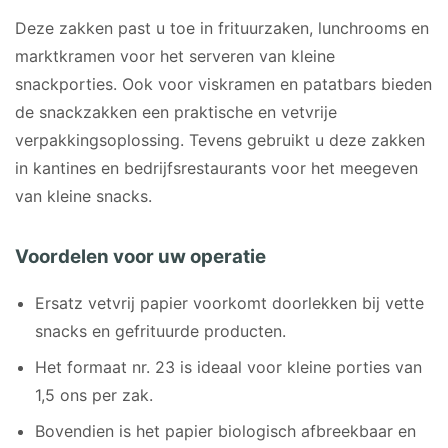
Deze zakken past u toe in frituurzaken, lunchrooms en
marktkramen voor het serveren van kleine
snackporties. Ook voor viskramen en patatbars bieden
de snackzakken een praktische en vetvrije
verpakkingsoplossing. Tevens gebruikt u deze zakken
in kantines en bedrijfsrestaurants voor het meegeven
van kleine snacks.
Voordelen voor uw operatie
Ersatz vetvrij papier voorkomt doorlekken bij vette
snacks en gefrituurde producten.
Het formaat nr. 23 is ideaal voor kleine porties van
1,5 ons per zak.
Bovendien is het papier biologisch afbreekbaar en