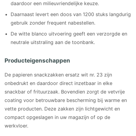
daardoor een milieuvriendelijke keuze.
Daarnaast levert een doos van 1200 stuks langdurig
gebruik zonder frequent nabestellen.
De witte blanco uitvoering geeft een verzorgde en
neutrale uitstraling aan de toonbank.
Producteigenschappen
De papieren snackzakken ersatz wit nr. 23 zijn
onbedrukt en daardoor direct inzetbaar in elke
snackbar of frituurzaak. Bovendien zorgt de vetvrije
coating voor betrouwbare bescherming bij warme en
vette producten. Deze zakken zijn lichtgewicht en
compact opgeslagen in uw magazijn of op de
werkvloer.