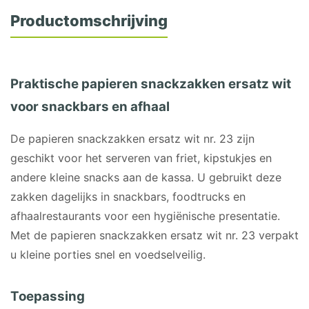
Productomschrijving
Praktische papieren snackzakken ersatz wit
voor snackbars en afhaal
De papieren snackzakken ersatz wit nr. 23 zijn
geschikt voor het serveren van friet, kipstukjes en
andere kleine snacks aan de kassa. U gebruikt deze
zakken dagelijks in snackbars, foodtrucks en
afhaalrestaurants voor een hygiënische presentatie.
Met de papieren snackzakken ersatz wit nr. 23 verpakt
u kleine porties snel en voedselveilig.
Toepassing