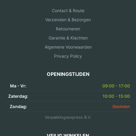
Contact & Route
Verzenden & Bezorgen
Retourneren
Garantie & Klachten
Algemene Voorwaarden
Privacy Policy
OPENINGSTIJDEN
Ma - Vr:
09:00 - 17:00
Zaterdag:
10:00 - 15:00
Zondag:
Gesloten
Verpakkingsexpress B.V.
VEILIG WINKELEN