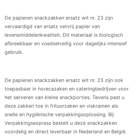
MATERIAAL
De papieren snackzakken ersatz wit nr. 23 zijn
vervaardigd van ersatz vetvrij papier van
levensmiddelenkwaliteit. Dit materiaal is biologisch
afbreekbaar en voedselveilig voor dagelijks intensief
gebruik.
GESCHIKT VOOR
De papieren snackzakken ersatz wit nr. 23 zijn ook
toepasbaar in horecazaken en cateringbedrijven voor
het serveren van kleine snackporties. Tevens past u
deze zakken toe in frituurzaken en viskramen als
snelle en hygiënische verpakkingsoplossing. Bij
Verpakkingsexpress bestelt u deze snackzakken
voordelig en direct leverbaar in Nederland en België.