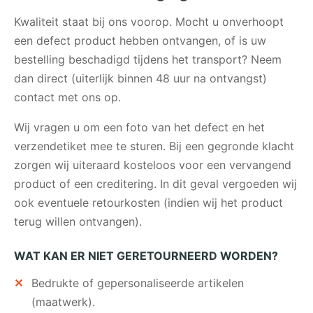
Kwaliteit staat bij ons voorop. Mocht u onverhoopt
een defect product hebben ontvangen, of is uw
bestelling beschadigd tijdens het transport? Neem
dan direct (uiterlijk binnen 48 uur na ontvangst)
contact met ons op.
Wij vragen u om een foto van het defect en het
verzendetiket mee te sturen. Bij een gegronde klacht
zorgen wij uiteraard kosteloos voor een vervangend
product of een creditering. In dit geval vergoeden wij
ook eventuele retourkosten (indien wij het product
terug willen ontvangen).
WAT KAN ER NIET GERETOURNEERD WORDEN?
Bedrukte of gepersonaliseerde artikelen
(maatwerk).