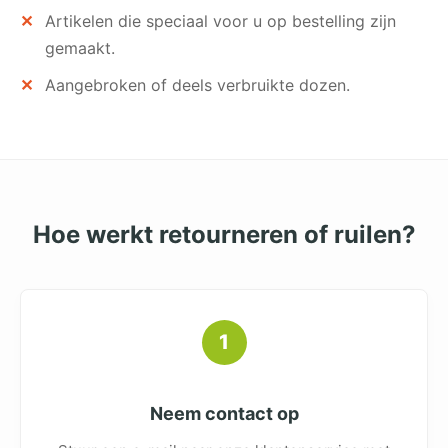
Artikelen die speciaal voor u op bestelling zijn
gemaakt.
Aangebroken of deels verbruikte dozen.
Hoe werkt retourneren of ruilen?
1
Neem contact op