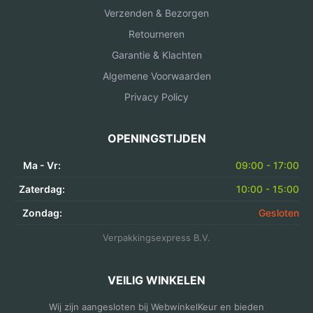
Verzenden & Bezorgen
Retourneren
Garantie & Klachten
Algemene Voorwaarden
Privacy Policy
OPENINGSTIJDEN
Ma - Vr:
09:00 - 17:00
Zaterdag:
10:00 - 15:00
Zondag:
Gesloten
Verpakkingsexpress B.V.
VEILIG WINKELEN
Wij zijn aangesloten bij WebwinkelKeur en bieden