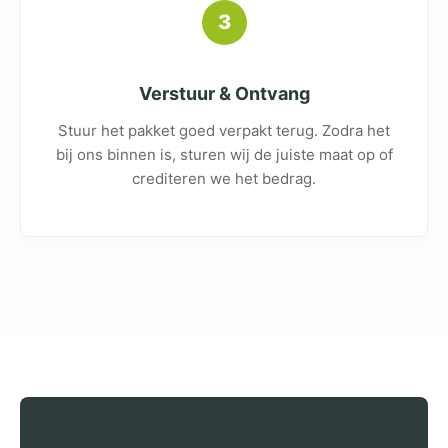
3
Verstuur & Ontvang
Stuur het pakket goed verpakt terug. Zodra het
bij ons binnen is, sturen wij de juiste maat op of
crediteren we het bedrag.