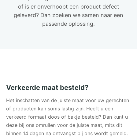
of is er onverhoopt een product defect
geleverd? Dan zoeken we samen naar een
passende oplossing.
Verkeerde maat besteld?
Het inschatten van de juiste maat voor uw gerechten
of producten kan soms lastig zijn. Heeft u een
verkeerd formaat doos of bakje besteld? Dan kunt u
deze bij ons omruilen voor de juiste maat, mits dit
binnen 14 dagen na ontvangst bij ons wordt gemeld.