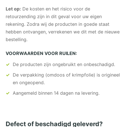
Let op:
De kosten en het risico voor de
retourzending zijn in dit geval voor uw eigen
rekening. Zodra wij de producten in goede staat
hebben ontvangen, verrekenen we dit met de nieuwe
bestelling.
VOORWAARDEN VOOR RUILEN:
De producten zijn ongebruikt en onbeschadigd.
De verpakking (omdoos of krimpfolie) is origineel
en ongeopend.
Aangemeld binnen 14 dagen na levering.
Defect of beschadigd geleverd?