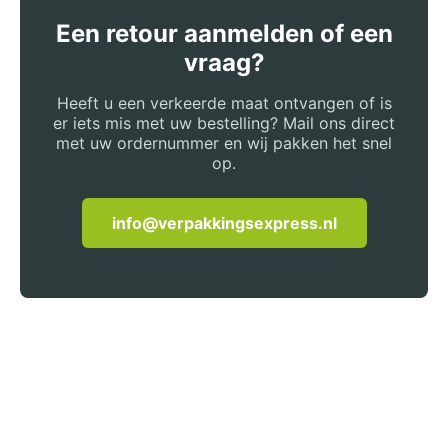
Een retour aanmelden of een
vraag?
Heeft u een verkeerde maat ontvangen of is
er iets mis met uw bestelling? Mail ons direct
met uw ordernummer en wij pakken het snel
op.
info@verpakkingsexpress.nl