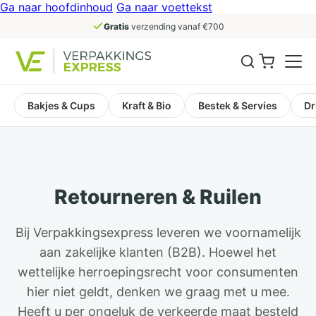
Ga naar hoofdinhoud
Ga naar voettekst
Gratis
verzending vanaf €700
Bakjes & Cups
Kraft & Bio
Bestek & Servies
Dr
Retourneren & Ruilen
Bij Verpakkingsexpress leveren we voornamelijk
aan zakelijke klanten (B2B). Hoewel het
wettelijke herroepingsrecht voor consumenten
hier niet geldt, denken we graag met u mee.
Heeft u per ongeluk de verkeerde maat besteld