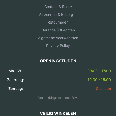
Contact & Route
Verzenden & Bezorgen
Retourneren
Garantie & Klachten
Algemene Voorwaarden
Privacy Policy
OPENINGSTIJDEN
Ma - Vr:
09:00 - 17:00
Zaterdag:
10:00 - 15:00
Zondag:
Gesloten
Verpakkingsexpress B.V.
VEILIG WINKELEN