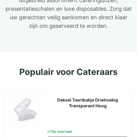
uitgebreid assortiment cateringdozen,
presentatieschalen en luxe disposables. Zorg dat
uw gerechten veilig aankomen en direct klaar
zijn om geserveerd te worden.
Populair voor Cateraars
Deksel Taartbakje Driehoekig
Transparant Hoog
Op voorraad