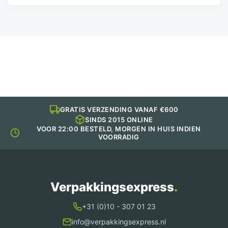
GRATIS VERZENDING VANAF €600
SINDS 2015 ONLINE
VOOR 22:00 BESTELD, MORGEN IN HUIS INDIEN
VOORRADIG
Verpakkingsexpress
.
+31 (0)10 - 307 01 23
info@verpakkingsexpress.nl