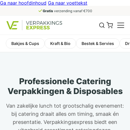
Ga naar hoofdinhoud
Ga naar voettekst
Gratis
verzending vanaf €700
Bakjes & Cups
Kraft & Bio
Bestek & Servies
Dr
Professionele Catering
Verpakkingen & Disposables
Van zakelijke lunch tot grootschalig evenement:
bij catering draait alles om timing, smaak én
presentatie. Verpakkingsexpress biedt een