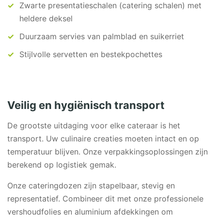
Zwarte presentatieschalen (catering schalen) met
heldere deksel
Duurzaam servies van palmblad en suikerriet
Stijlvolle servetten en bestekpochettes
Veilig en hygiënisch transport
De grootste uitdaging voor elke cateraar is het
transport. Uw culinaire creaties moeten intact en op
temperatuur blijven. Onze verpakkingsoplossingen zijn
berekend op logistiek gemak.
Onze cateringdozen zijn stapelbaar, stevig en
representatief. Combineer dit met onze professionele
vershoudfolies en aluminium afdekkingen om