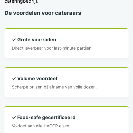
cateringbedrijf.
De voordelen voor cateraars
✓ Grote voorraden
Direct leverbaar voor last-minute partijen.
✓ Volume voordeel
Scherpe prijzen bij afname van volle dozen.
✓ Food-safe gecertificeerd
Voldoet aan alle HACCP eisen.