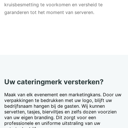
kruisbesmetting te voorkomen en versheid te
garanderen tot het moment van serveren.
Uw cateringmerk versterken?
Maak van elk evenement een marketingkans. Door uw
verpakkingen te bedrukken met uw logo, blijft uw
bedrijfsnaam hangen bij de gasten. Wij kunnen
servetten, tasjes, bierviltjes en zelfs dozen voorzien
van uw eigen branding. Dit zorgt voor een
professionele en uniforme uitstraling van uw