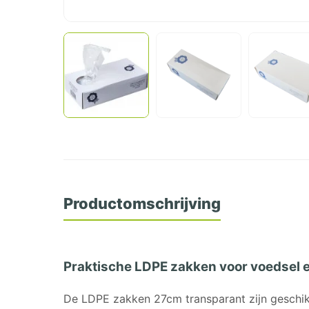
Productomschrijving
Praktische LDPE zakken voor voedsel e
De LDPE zakken 27cm transparant zijn geschik