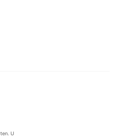
ten. U