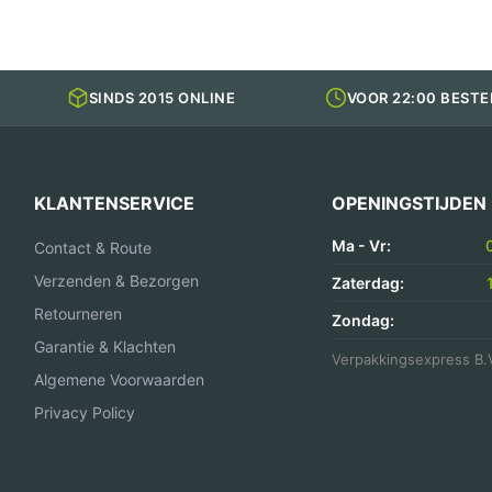
SINDS 2015 ONLINE
VOOR 22:00 BESTE
KLANTENSERVICE
OPENINGSTIJDEN
Ma - Vr:
Contact & Route
Verzenden & Bezorgen
Zaterdag:
Retourneren
Zondag:
Garantie & Klachten
Verpakkingsexpress B.
Algemene Voorwaarden
Privacy Policy