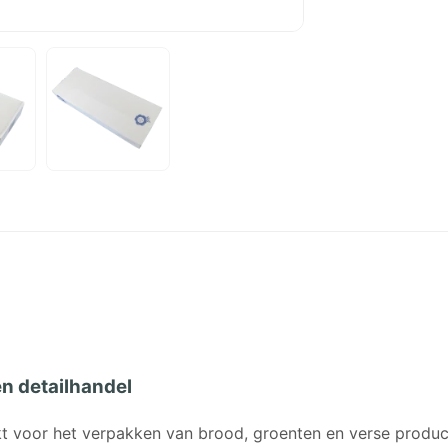
n detailhandel
t voor het verpakken van brood, groenten en verse produc