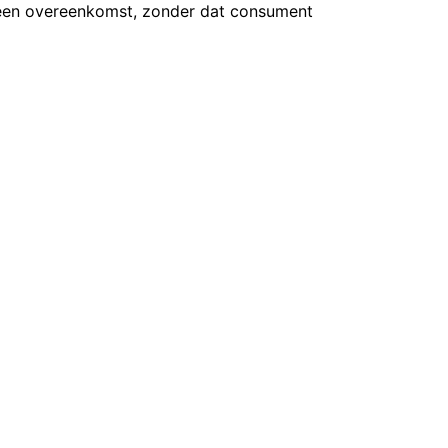
 een overeenkomst, zonder dat consument