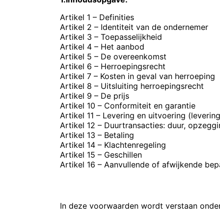
Artikel 1 – Definities
Artikel 2 – Identiteit van de ondernemer
Artikel 3 – Toepasselijkheid
Artikel 4 – Het aanbod
Artikel 5 – De overeenkomst
Artikel 6 – Herroepingsrecht
Artikel 7 – Kosten in geval van herroeping
Artikel 8 – Uitsluiting herroepingsrecht
Artikel 9 – De prijs
Artikel 10 – Conformiteit en garantie
Artikel 11 – Levering en uitvoering (leveri
Artikel 12 – Duurtransacties: duur, opzegg
Artikel 13 – Betaling
Artikel 14 – Klachtenregeling
Artikel 15 – Geschillen
Artikel 16 – Aanvullende of afwijkende bep
ARTIKEL 1 – DEFINITIES
In deze voorwaarden wordt verstaan onder