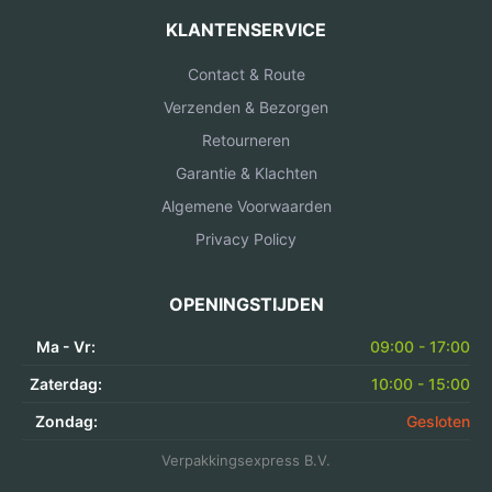
KLANTENSERVICE
Contact & Route
Verzenden & Bezorgen
Retourneren
Garantie & Klachten
Algemene Voorwaarden
Privacy Policy
OPENINGSTIJDEN
Ma - Vr:
09:00 - 17:00
Zaterdag:
10:00 - 15:00
Zondag:
Gesloten
Verpakkingsexpress B.V.