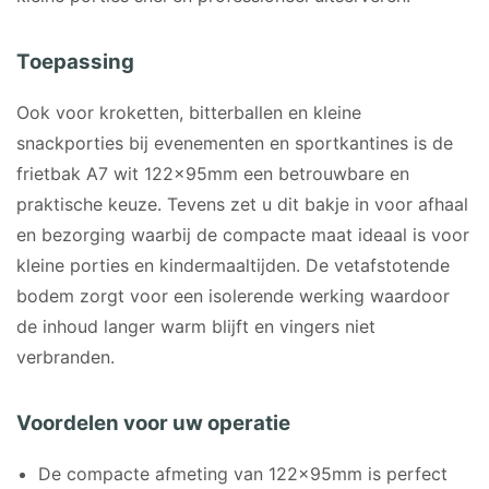
Toepassing
Ook voor kroketten, bitterballen en kleine
snackporties bij evenementen en sportkantines is de
frietbak A7 wit 122x95mm een betrouwbare en
praktische keuze. Tevens zet u dit bakje in voor afhaal
en bezorging waarbij de compacte maat ideaal is voor
kleine porties en kindermaaltijden. De vetafstotende
bodem zorgt voor een isolerende werking waardoor
de inhoud langer warm blijft en vingers niet
verbranden.
Voordelen voor uw operatie
De compacte afmeting van 122x95mm is perfect