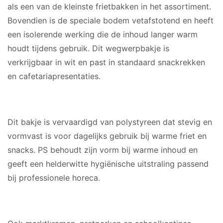
als een van de kleinste frietbakken in het assortiment.
Bovendien is de speciale bodem vetafstotend en heeft
een isolerende werking die de inhoud langer warm
houdt tijdens gebruik. Dit wegwerpbakje is
verkrijgbaar in wit en past in standaard snackrekken
en cafetariapresentaties.
MATERIAAL
Dit bakje is vervaardigd van polystyreen dat stevig en
vormvast is voor dagelijks gebruik bij warme friet en
snacks. PS behoudt zijn vorm bij warme inhoud en
geeft een helderwitte hygiënische uitstraling passend
bij professionele horeca.
GESCHIKT VOOR