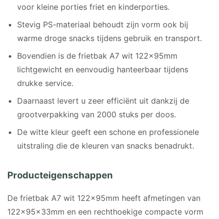
voor kleine porties friet en kinderporties.
Stevig PS-materiaal behoudt zijn vorm ook bij
warme droge snacks tijdens gebruik en transport.
Bovendien is de frietbak A7 wit 122x95mm
lichtgewicht en eenvoudig hanteerbaar tijdens
drukke service.
Daarnaast levert u zeer efficiënt uit dankzij de
grootverpakking van 2000 stuks per doos.
De witte kleur geeft een schone en professionele
uitstraling die de kleuren van snacks benadrukt.
Producteigenschappen
De frietbak A7 wit 122x95mm heeft afmetingen van
122x95x33mm en een rechthoekige compacte vorm