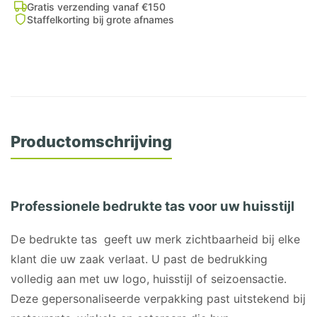
Gratis verzending vanaf €150
Staffelkorting bij grote afnames
Productomschrijving
Professionele bedrukte tas voor uw huisstijl
De bedrukte tas geeft uw merk zichtbaarheid bij elke
klant die uw zaak verlaat. U past de bedrukking
volledig aan met uw logo, huisstijl of seizoensactie.
Deze gepersonaliseerde verpakking past uitstekend bij