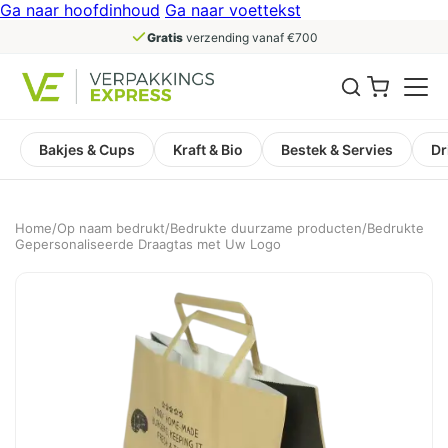
Ga naar hoofdinhoud
Ga naar voettekst
Gratis
verzending vanaf €700
Bakjes & Cups
Kraft & Bio
Bestek & Servies
Dr
Home
/
Op naam bedrukt
/
Bedrukte duurzame producten
/
Bedrukte
Gepersonaliseerde Draagtas met Uw Logo