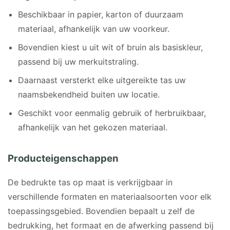
Beschikbaar in papier, karton of duurzaam
materiaal, afhankelijk van uw voorkeur.
Bovendien kiest u uit wit of bruin als basiskleur,
passend bij uw merkuitstraling.
Daarnaast versterkt elke uitgereikte tas uw
naamsbekendheid buiten uw locatie.
Geschikt voor eenmalig gebruik of herbruikbaar,
afhankelijk van het gekozen materiaal.
Producteigenschappen
De bedrukte tas op maat is verkrijgbaar in
verschillende formaten en materiaalsoorten voor elk
toepassingsgebied. Bovendien bepaalt u zelf de
bedrukking, het formaat en de afwerking passend bij