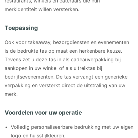
restaurants, winkels en cateraars die hun
merkidentiteit willen versterken.
Toepassing
Ook voor takeaway, bezorgdiensten en evenementen
is de bedrukte tas op maat een herkenbare keuze.
Tevens zet u deze tas in als cadeauverpakking bij
aankopen in uw winkel of als uitreiktas bij
bedrijfsevenementen. De tas vervangt een generieke
verpakking en versterkt direct de uitstraling van uw
merk.
Voordelen voor uw operatie
Volledig personaliseerbare bedrukking met uw eigen
logo en huisstijlkleuren.