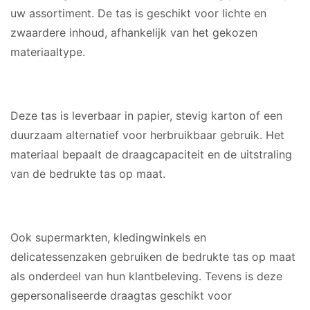
uw assortiment. De tas is geschikt voor lichte en
zwaardere inhoud, afhankelijk van het gekozen
materiaaltype.
MATERIAAL
Deze tas is leverbaar in papier, stevig karton of een
duurzaam alternatief voor herbruikbaar gebruik. Het
materiaal bepaalt de draagcapaciteit en de uitstraling
van de bedrukte tas op maat.
GESCHIKT VOOR
Ook supermarkten, kledingwinkels en
delicatessenzaken gebruiken de bedrukte tas op maat
als onderdeel van hun klantbeleving. Tevens is deze
gepersonaliseerde draagtas geschikt voor