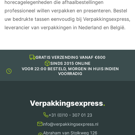
horecagelegenheden die afhaalbestellingen
professioneel willen verpakken en presenteren. Bestel
uw bedrukte tassen eenvoudig bij Verpakkingsexpress,
leverancier van verpakkingen in Nederland en België.
GRATIS VERZENDING VANAF €600
SINDS 2015 ONLINE
VOOR 22:00 BESTELD, MORGEN IN HUIS INDIEN
VOORRADIG
Verpakkingsexpress
.
+31 (0)10 - 307 01 23
info@verpakkingsexpress.nl
Abraham van Stolkweg 126