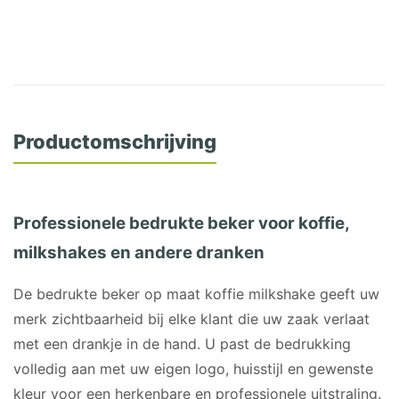
Productomschrijving
Professionele bedrukte beker voor koffie,
milkshakes en andere dranken
De bedrukte beker op maat koffie milkshake geeft uw
merk zichtbaarheid bij elke klant die uw zaak verlaat
met een drankje in de hand. U past de bedrukking
volledig aan met uw eigen logo, huisstijl en gewenste
kleur voor een herkenbare en professionele uitstraling.