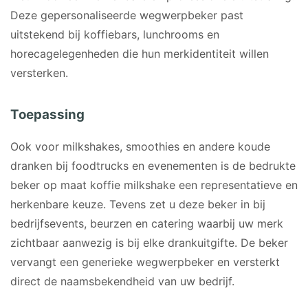
Deze gepersonaliseerde wegwerpbeker past
uitstekend bij koffiebars, lunchrooms en
horecagelegenheden die hun merkidentiteit willen
versterken.
Toepassing
Ook voor milkshakes, smoothies en andere koude
dranken bij foodtrucks en evenementen is de bedrukte
beker op maat koffie milkshake een representatieve en
herkenbare keuze. Tevens zet u deze beker in bij
bedrijfsevents, beurzen en catering waarbij uw merk
zichtbaar aanwezig is bij elke drankuitgifte. De beker
vervangt een generieke wegwerpbeker en versterkt
direct de naamsbekendheid van uw bedrijf.