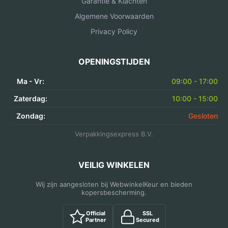
Garantie & Klachten
Algemene Voorwaarden
Privacy Policy
OPENINGSTIJDEN
Ma - Vr:
09:00 - 17:00
Zaterdag:
10:00 - 15:00
Zondag:
Gesloten
Verpakkingsexpress B.V.
VEILIG WINKELEN
Wij zijn aangesloten bij WebwinkelKeur en bieden
kopersbescherming.
Official
SSL
Partner
Secured