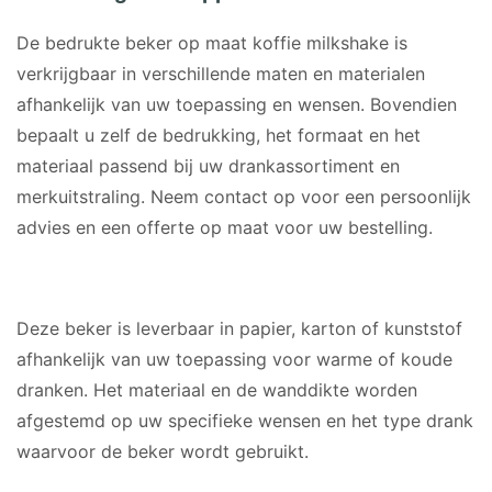
De bedrukte beker op maat koffie milkshake is
verkrijgbaar in verschillende maten en materialen
afhankelijk van uw toepassing en wensen. Bovendien
bepaalt u zelf de bedrukking, het formaat en het
materiaal passend bij uw drankassortiment en
merkuitstraling. Neem contact op voor een persoonlijk
advies en een offerte op maat voor uw bestelling.
MATERIAAL
Deze beker is leverbaar in papier, karton of kunststof
afhankelijk van uw toepassing voor warme of koude
dranken. Het materiaal en de wanddikte worden
afgestemd op uw specifieke wensen en het type drank
waarvoor de beker wordt gebruikt.