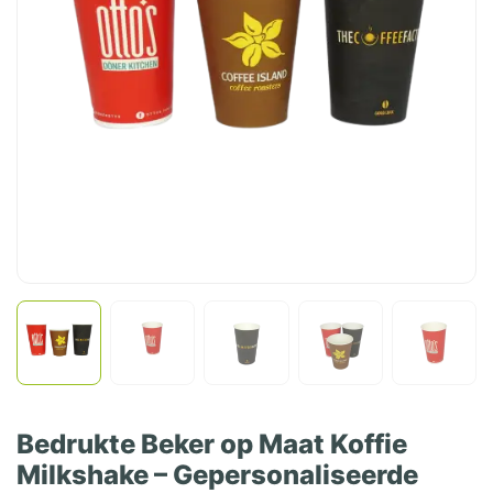
Bedrukte Beker op Maat Koffie
Milkshake – Gepersonaliseerde