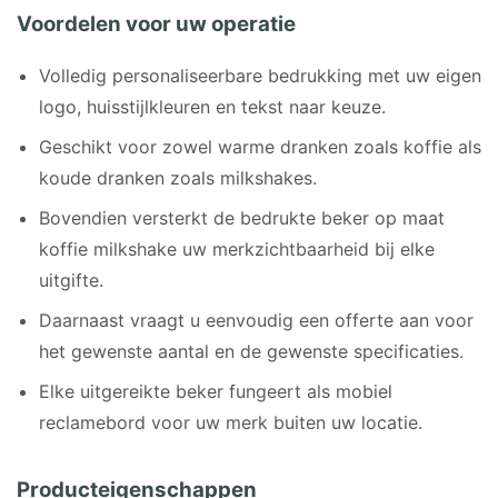
Voordelen voor uw operatie
Volledig personaliseerbare bedrukking met uw eigen
logo, huisstijlkleuren en tekst naar keuze.
Geschikt voor zowel warme dranken zoals koffie als
koude dranken zoals milkshakes.
Bovendien versterkt de bedrukte beker op maat
koffie milkshake uw merkzichtbaarheid bij elke
uitgifte.
Daarnaast vraagt u eenvoudig een offerte aan voor
het gewenste aantal en de gewenste specificaties.
Elke uitgereikte beker fungeert als mobiel
reclamebord voor uw merk buiten uw locatie.
Producteigenschappen