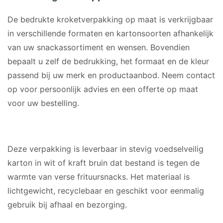
De bedrukte kroketverpakking op maat is verkrijgbaar
in verschillende formaten en kartonsoorten afhankelijk
van uw snackassortiment en wensen. Bovendien
bepaalt u zelf de bedrukking, het formaat en de kleur
passend bij uw merk en productaanbod. Neem contact
op voor persoonlijk advies en een offerte op maat
voor uw bestelling.
MATERIAAL
Deze verpakking is leverbaar in stevig voedselveilig
karton in wit of kraft bruin dat bestand is tegen de
warmte van verse frituursnacks. Het materiaal is
lichtgewicht, recyclebaar en geschikt voor eenmalig
gebruik bij afhaal en bezorging.