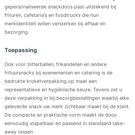
gepersonaliseerde snackdoos past uitstekend bij
frituren, cafetaria’s en foodtrucks die hun
merkidentiteit willen versterken bij afhaal en
bezorging.
Toepassing
Ook voor bitterballen, frikandellen en andere
frituursnacks bij evenementen en catering is de
bedrukte kroketverpakking op maat een
representatieve en hygiënische keuze. Tevens zet u
deze verpakking in bij bezorgbestellingen waarbij elke
geleverde snack uw merk zichtbaar maakt bij de klant.
De compacte en praktische vorm maakt de doos
eenvoudig stapelbaar en passend in standaard take-
away tassen.