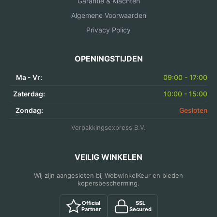
Garantie & Klachten
Algemene Voorwaarden
Privacy Policy
OPENINGSTIJDEN
Ma - Vr:
09:00 - 17:00
Zaterdag:
10:00 - 15:00
Zondag:
Gesloten
Verpakkingsexpress B.V.
VEILIG WINKELEN
Wij zijn aangesloten bij WebwinkelKeur en bieden
kopersbescherming.
Official
SSL
Partner
Secured