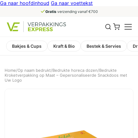
Ga naar hoofdinhoud
Ga naar voettekst
Gratis
verzending vanaf €700
Bakjes & Cups
Kraft & Bio
Bestek & Servies
Dr
Home
/
Op naam bedrukt
/
Bedrukte horeca dozen
/
Bedrukte
Kroketverpakking op Maat – Gepersonaliseerde Snackdoos met
Uw Logo