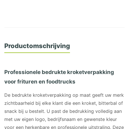
Productomschrijving
Professionele bedrukte kroketverpakking
voor frituren en foodtrucks
De bedrukte kroketverpakking op maat geeft uw merk
zichtbaarheid bij elke klant die een kroket, bitterbal of
snack bij u bestelt. U past de bedrukking volledig aan
met uw eigen logo, bedrijfsnaam en gewenste kleur
voor een herkenbare en professionele uitstraling. Deze