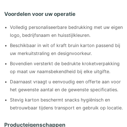
Voordelen voor uw operatie
Volledig personaliseerbare bedrukking met uw eigen
logo, bedrijfsnaam en huisstijlkleuren.
Beschikbaar in wit of kraft bruin karton passend bij
uw merkuitstraling en designvoorkeur.
Bovendien versterkt de bedrukte kroketverpakking
op maat uw naamsbekendheid bij elke uitgifte.
Daarnaast vraagt u eenvoudig een offerte aan voor
het gewenste aantal en de gewenste specificaties.
Stevig karton beschermt snacks hygiënisch en
betrouwbaar tijdens transport en gebruik op locatie.
Producteigenschappen