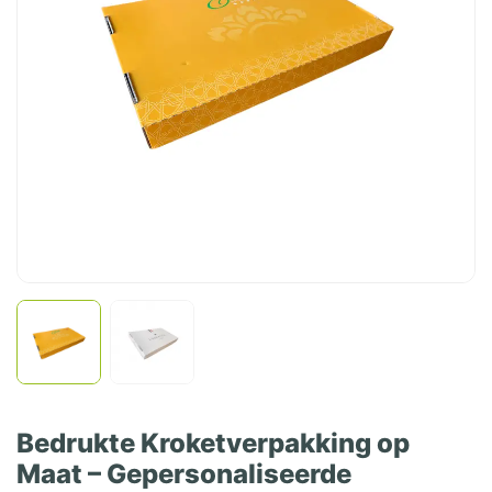
Bedrukte Kroketverpakking op
Maat – Gepersonaliseerde