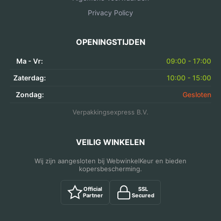
Privacy Policy
OPENINGSTIJDEN
Ma - Vr:
09:00 - 17:00
Zaterdag:
10:00 - 15:00
Zondag:
Gesloten
Verpakkingsexpress B.V.
VEILIG WINKELEN
Wij zijn aangesloten bij WebwinkelKeur en bieden
kopersbescherming.
Official
SSL
Partner
Secured