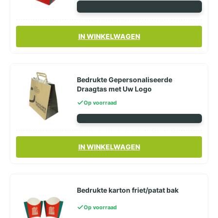
IN WINKELWAGEN
Bedrukte Gepersonaliseerde
Draagtas met Uw Logo
Op voorraad
IN WINKELWAGEN
Bedrukte karton friet/patat bak
Op voorraad