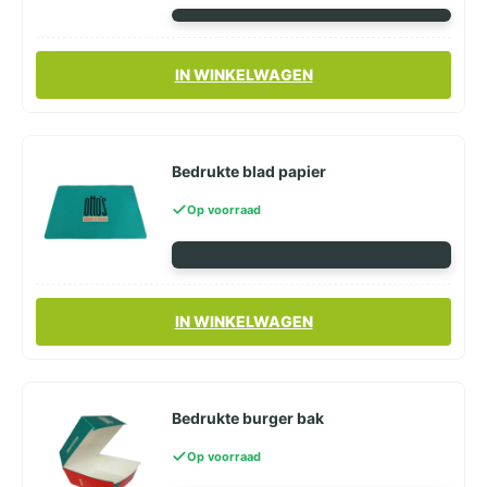
IN WINKELWAGEN
Bedrukte blad papier
Op voorraad
IN WINKELWAGEN
Bedrukte burger bak
Op voorraad