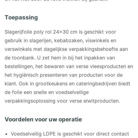
Toepassing
Slagerijfolie poly rol 24×30 cm is geschikt voor
gebruik in slagerijen, kebabzaken, viswinkels en
verswinkels met dagelijkse verpakkingsbehoefte aan
de toonbank. U zet hem in bij het inpakken van
bestellingen, het bewaren van verse vleesproducten en
het hygiënisch presenteren van producten voor de
klant. Ook in grootkeukens en cateringbedrijven biedt
de folie een snelle en voedselveilige
verpakkingsoplossing voor verse eiwitproducten.
Voordelen voor uw operatie
Voedselveilig LDPE is geschikt voor direct contact