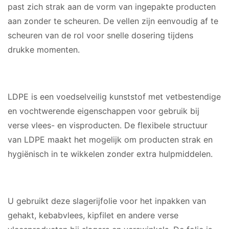
past zich strak aan de vorm van ingepakte producten
aan zonder te scheuren. De vellen zijn eenvoudig af te
scheuren van de rol voor snelle dosering tijdens
drukke momenten.
MATERIAAL
LDPE is een voedselveilig kunststof met vetbestendige
en vochtwerende eigenschappen voor gebruik bij
verse vlees- en visproducten. De flexibele structuur
van LDPE maakt het mogelijk om producten strak en
hygiënisch in te wikkelen zonder extra hulpmiddelen.
GESCHIKT VOOR
U gebruikt deze slagerijfolie voor het inpakken van
gehakt, kebabvlees, kipfilet en andere verse