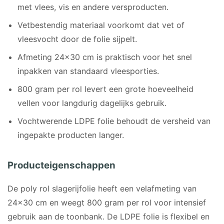
met vlees, vis en andere versproducten.
Vetbestendig materiaal voorkomt dat vet of
vleesvocht door de folie sijpelt.
Afmeting 24×30 cm is praktisch voor het snel
inpakken van standaard vleesporties.
800 gram per rol levert een grote hoeveelheid
vellen voor langdurig dagelijks gebruik.
Vochtwerende LDPE folie behoudt de versheid van
ingepakte producten langer.
Producteigenschappen
De poly rol slagerijfolie heeft een velafmeting van
24×30 cm en weegt 800 gram per rol voor intensief
gebruik aan de toonbank. De LDPE folie is flexibel en