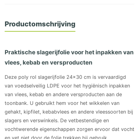
Productomschrijving
Praktische slagerijfolie voor het inpakken van
vlees, kebab en versproducten
Deze poly rol slagerijfolie 24×30 cm is vervaardigd
van voedselveilig LDPE voor het hygiënisch inpakken
van vlees, kebab en andere versproducten aan de
toonbank. U gebruikt hem voor het wikkelen van
gehakt, kipfilet, kebabvlees en andere vleessoorten bij
slagers en verswinkels. De vetbestendige en
vochtwerende eigenschappen zorgen ervoor dat vocht
en vet niet door de folie trekken bij gebruik.