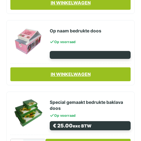
IN WINKELWAGEN
Op naam bedrukte doos
Op voorraad
IN WINKELWAGEN
Special gemaakt bedrukte baklava
doos
Op voorraad
€
25.00
exc BTW