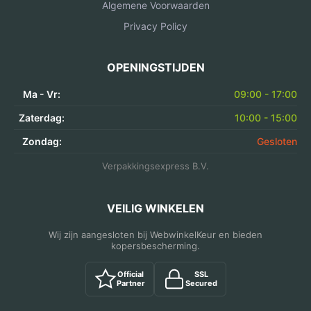
Algemene Voorwaarden
Privacy Policy
OPENINGSTIJDEN
Ma - Vr:
09:00 - 17:00
Zaterdag:
10:00 - 15:00
Zondag:
Gesloten
Verpakkingsexpress B.V.
VEILIG WINKELEN
Wij zijn aangesloten bij WebwinkelKeur en bieden
kopersbescherming.
Official
SSL
Partner
Secured