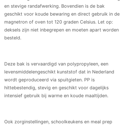
en stevige randafwerking. Bovendien is de bak
geschikt voor koude bewaring en direct gebruik in de
magnetron of oven tot 120 graden Celsius. Let op:
deksels zijn niet inbegrepen en moeten apart worden
besteld.
MATERIAAL
Deze bak is vervaardigd van polypropyleen, een
levensmiddelengeschikt kunststof dat in Nederland
wordt geproduceerd via spuitgieten. PP is
hittebestendig, stevig en geschikt voor dagelijks
intensief gebruik bij warme en koude maaltijden.
GESCHIKT VOOR
Ook zorginstellingen, schoolkeukens en meal prep