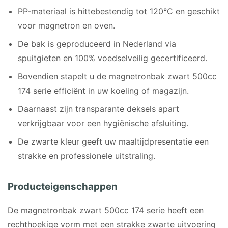
PP-materiaal is hittebestendig tot 120°C en geschikt
voor magnetron en oven.
De bak is geproduceerd in Nederland via
spuitgieten en 100% voedselveilig gecertificeerd.
Bovendien stapelt u de magnetronbak zwart 500cc
174 serie efficiënt in uw koeling of magazijn.
Daarnaast zijn transparante deksels apart
verkrijgbaar voor een hygiënische afsluiting.
De zwarte kleur geeft uw maaltijdpresentatie een
strakke en professionele uitstraling.
Producteigenschappen
De magnetronbak zwart 500cc 174 serie heeft een
rechthoekige vorm met een strakke zwarte uitvoering