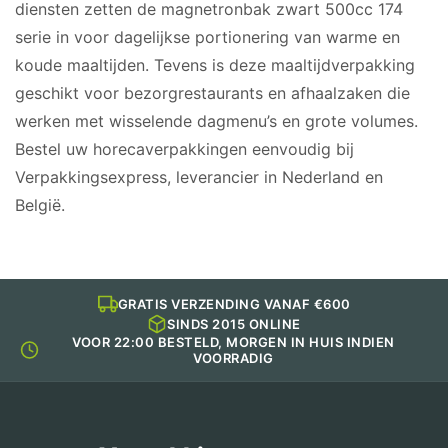
diensten zetten de magnetronbak zwart 500cc 174
serie in voor dagelijkse portionering van warme en
koude maaltijden. Tevens is deze maaltijdverpakking
geschikt voor bezorgrestaurants en afhaalzaken die
werken met wisselende dagmenu’s en grote volumes.
Bestel uw horecaverpakkingen eenvoudig bij
Verpakkingsexpress, leverancier in Nederland en
België.
GRATIS VERZENDING VANAF €600
SINDS 2015 ONLINE
VOOR 22:00 BESTELD, MORGEN IN HUIS INDIEN
VOORRADIG