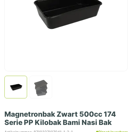
Magnetronbak Zwart 500cc 174
Serie PP Kilobak Bami Nasi Bak