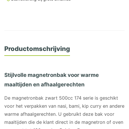
Nasi
Bak
aantal
Productomschrijving
Stijlvolle magnetronbak voor warme
maaltijden en afhaalgerechten
De magnetronbak zwart 500cc 174 serie is geschikt
voor het verpakken van nasi, bami, kip curry en andere
warme afhaalgerechten. U gebruikt deze bak voor
maaltijden die de klant direct in de magnetron of oven