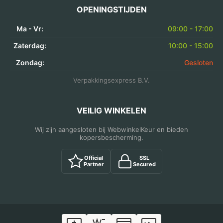
OPENINGSTIJDEN
Ma - Vr:
09:00 - 17:00
Zaterdag:
10:00 - 15:00
Zondag:
Gesloten
Verpakkingsexpress B.V.
VEILIG WINKELEN
Wij zijn aangesloten bij WebwinkelKeur en bieden
kopersbescherming.
Official
SSL
Partner
Secured