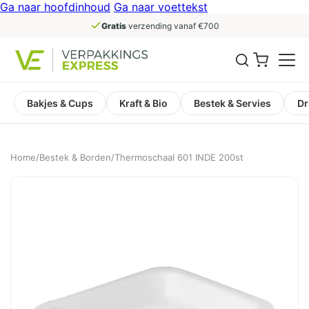
Ga naar hoofdinhoud
Ga naar voettekst
Gratis
verzending vanaf €700
Bakjes & Cups
Kraft & Bio
Bestek & Servies
Dr
Home
/
Bestek & Borden
/
Thermoschaal 601 INDE 200st