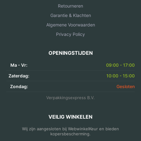
Retourneren
Garantie & Klachten
Algemene Voorwaarden
Privacy Policy
OPENINGSTIJDEN
Ma - Vr:
09:00 - 17:00
Zaterdag:
10:00 - 15:00
Zondag:
Gesloten
Verpakkingsexpress B.V.
VEILIG WINKELEN
Wij zijn aangesloten bij WebwinkelKeur en bieden
kopersbescherming.