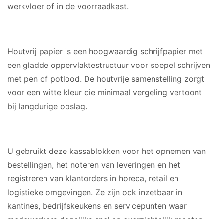
werkvloer of in de voorraadkast.
MATERIAAL
Houtvrij papier is een hoogwaardig schrijfpapier met
een gladde oppervlaktestructuur voor soepel schrijven
met pen of potlood. De houtvrije samenstelling zorgt
voor een witte kleur die minimaal vergeling vertoont
bij langdurige opslag.
GESCHIKT VOOR
U gebruikt deze kassablokken voor het opnemen van
bestellingen, het noteren van leveringen en het
registreren van klantorders in horeca, retail en
logistieke omgevingen. Ze zijn ook inzetbaar in
kantines, bedrijfskeukens en servicepunten waar