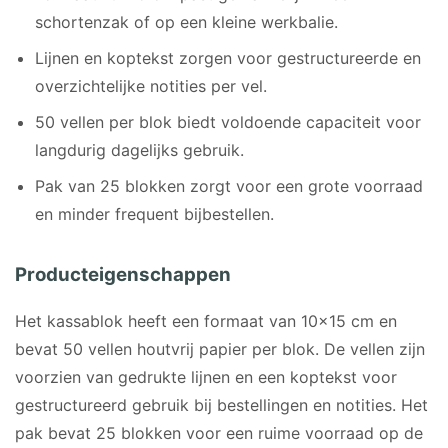
schortenzak of op een kleine werkbalie.
Lijnen en koptekst zorgen voor gestructureerde en
overzichtelijke notities per vel.
50 vellen per blok biedt voldoende capaciteit voor
langdurig dagelijks gebruik.
Pak van 25 blokken zorgt voor een grote voorraad
en minder frequent bijbestellen.
Producteigenschappen
Het kassablok heeft een formaat van 10×15 cm en
bevat 50 vellen houtvrij papier per blok. De vellen zijn
voorzien van gedrukte lijnen en een koptekst voor
gestructureerd gebruik bij bestellingen en notities. Het
pak bevat 25 blokken voor een ruime voorraad op de