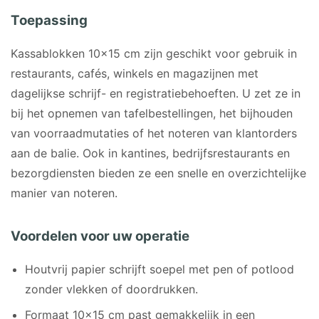
Toepassing
Kassablokken 10×15 cm zijn geschikt voor gebruik in
restaurants, cafés, winkels en magazijnen met
dagelijkse schrijf- en registratiebehoeften. U zet ze in
bij het opnemen van tafelbestellingen, het bijhouden
van voorraadmutaties of het noteren van klantorders
aan de balie. Ook in kantines, bedrijfsrestaurants en
bezorgdiensten bieden ze een snelle en overzichtelijke
manier van noteren.
Voordelen voor uw operatie
Houtvrij papier schrijft soepel met pen of potlood
zonder vlekken of doordrukken.
Formaat 10×15 cm past gemakkelijk in een