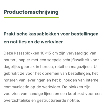
Productomschrijving
Praktische kassablokken voor bestellingen
en notities op de werkvloer
Deze kassablokken 10×15 cm zijn vervaardigd van
houtvrij papier met een soepele schrijfkwaliteit voor
dagelijks gebruik in horeca, retail en magazijnen. U
gebruikt ze voor het opnemen van bestellingen, het
noteren van leveringen en het bijhouden van interne
communicatie op de werkvloer. De blokken zijn
voorzien van handige lijnen en een koptekst voor een
overzichtelijke en gestructureerde notitie.