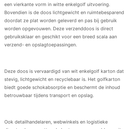
een vierkante vorm in witte enkelgolf uitvoering.
Bovendien is de doos lichtgewicht en ruimtebesparend
doordat ze plat worden geleverd en pas bij gebruik
worden opgevouwen. Deze verzenddoos is direct
gebruiksklaar en geschikt voor een breed scala aan
verzend- en opslagtoepassingen.
MATERIAAL
Deze doos is vervaardigd van wit enkelgolf karton dat
stevig, lichtgewicht en recyclebaar is. Het golfkarton
biedt goede schokabsorptie en beschermt de inhoud
betrouwbaar tijdens transport en opslag.
GESCHIKT VOOR
Ook detailhandelaren, webwinkels en logistieke