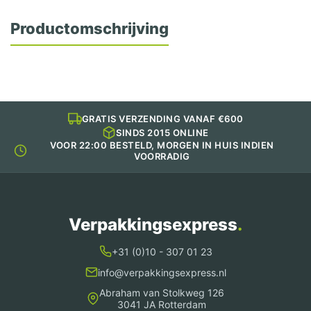
Productomschrijving
GRATIS VERZENDING VANAF €600
SINDS 2015 ONLINE
VOOR 22:00 BESTELD, MORGEN IN HUIS INDIEN
VOORRADIG
Verpakkingsexpress
.
+31 (0)10 - 307 01 23
info@verpakkingsexpress.nl
Abraham van Stolkweg 126
3041 JA Rotterdam