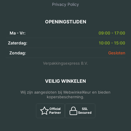
Privacy Policy
OPENINGSTIJDEN
Ma - Vr:
09:00 - 17:00
Zaterdag:
10:00 - 15:00
Zondag:
Gesloten
Verpakkingsexpress B.V.
VEILIG WINKELEN
Wij zijn aangesloten bij WebwinkelKeur en bieden
kopersbescherming.
Official
SSL
Partner
Secured