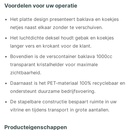
Voordelen voor uw operatie
Het platte design presenteert baklava en koekjes
netjes naast elkaar zonder te verschuiven.
Het luchtdichte deksel houdt gebak en koekjes
langer vers en krokant voor de klant.
Bovendien is de verscontainer baklava 1000cc
transparant kristalhelder voor maximale
zichtbaarheid.
Daarnaast is het PET-materiaal 100% recyclebaar en
ondersteunt duurzame bedrijfsvoering.
De stapelbare constructie bespaart ruimte in uw
vitrine en tijdens transport in grote aantallen.
Producteigenschappen