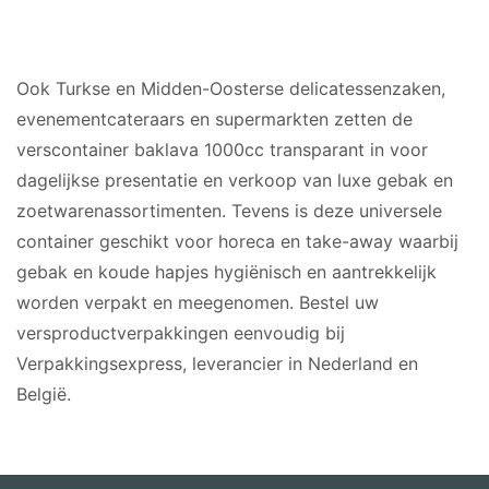
GESCHIKT VOOR
Ook Turkse en Midden-Oosterse delicatessenzaken,
evenementcateraars en supermarkten zetten de
verscontainer baklava 1000cc transparant in voor
dagelijkse presentatie en verkoop van luxe gebak en
zoetwarenassortimenten. Tevens is deze universele
container geschikt voor horeca en take-away waarbij
gebak en koude hapjes hygiënisch en aantrekkelijk
worden verpakt en meegenomen. Bestel uw
versproductverpakkingen eenvoudig bij
Verpakkingsexpress, leverancier in Nederland en
België.