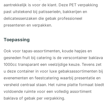
aantrekkelijk is voor de klant. Deze PET verpakking
past uitstekend bij patisserieën, bakkerijen en
delicatessenzaken die gebak professioneel
presenteren en verpakken.
Toepassing
Ook voor tapas-assortimenten, koude hapjes en
gesneden fruit bij catering is de verscontainer baklava
1000cc transparant een veelzijdige keuze. Tevens zet
u deze container in voor luxe gebaksassortimenten bij
evenementen en feestcatering waarbij presentatie en
versheid centraal staan. Het ruime platte formaat biedt
voldoende ruimte voor een volledig assortiment
baklava of gebak per verpakking.