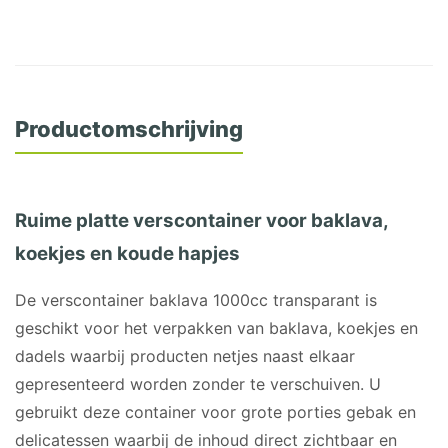
Productomschrijving
Ruime platte verscontainer voor baklava,
koekjes en koude hapjes
De verscontainer baklava 1000cc transparant is
geschikt voor het verpakken van baklava, koekjes en
dadels waarbij producten netjes naast elkaar
gepresenteerd worden zonder te verschuiven. U
gebruikt deze container voor grote porties gebak en
delicatessen waarbij de inhoud direct zichtbaar en