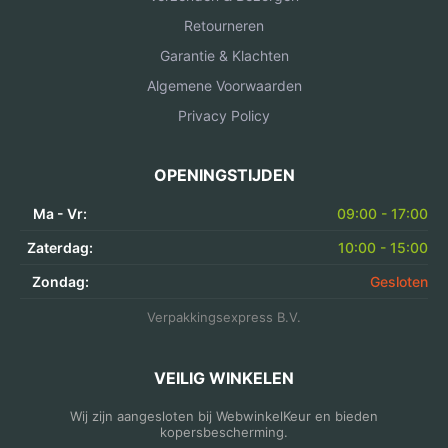
Retourneren
Garantie & Klachten
Algemene Voorwaarden
Privacy Policy
OPENINGSTIJDEN
Ma - Vr:
09:00 - 17:00
Zaterdag:
10:00 - 15:00
Zondag:
Gesloten
Verpakkingsexpress B.V.
VEILIG WINKELEN
Wij zijn aangesloten bij WebwinkelKeur en bieden
kopersbescherming.