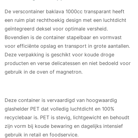
De verscontainer baklava 1000cc transparant heeft
een ruim plat rechthoekig design met een luchtdicht
geïntegreerd deksel voor optimale versheid.
Bovendien is de container stapelbaar en vormvast
voor efficiënte opslag en transport in grote aantallen.
Deze verpakking is geschikt voor koude droge
producten en verse delicatessen en niet bedoeld voor
gebruik in de oven of magnetron.
MATERIAAL
Deze container is vervaardigd van hoogwaardig
glashelder PET dat volledig luchtdicht en 100%
recyclebaar is. PET is stevig, lichtgewicht en behoudt
zijn vorm bij koude bewaring en dagelijks intensief
gebruik in retail en foodservice.