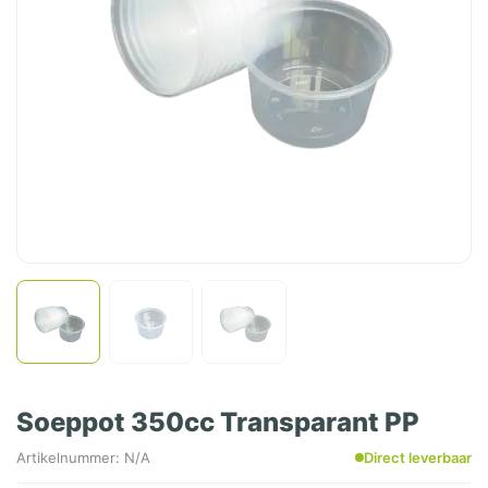
Soeppot 350cc Transparant PP
Artikelnummer: N/A
Direct leverbaar