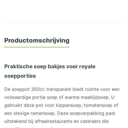
Productomschrijving
Praktische soep bakjes voor royale
soepporties
De soeppot 350cc transparant biedt ruimte voor een
volwaardige portie soep of warme maaltijdsoep. U
gebruikt deze pot voor kippensoep, tomatensoep of
een stevige ramensoep. Deze soepverpakking past
uitstekend bij afhaalrestaurants en cateraars die