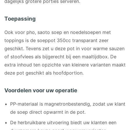
dagelijks grotere porties serveren.
Toepassing
Ook voor pho, saoto soep en noedelsoepen met
toppings is de soeppot 350cc transparant zeer
geschikt. Tevens zet u deze pot in voor warme sauzen
of stoofvlees als bijgerecht bij een maaltijdbox. De
extra inhoud ten opzichte van kleinere varianten maakt
deze pot geschikt als hoofdportion.
Voordelen voor uw operatie
PP-materiaal is magnetronbestendig, zodat uw klant
de soep direct opwarmt in de pot.
De herbruikbare uitvoering biedt uw klanten een