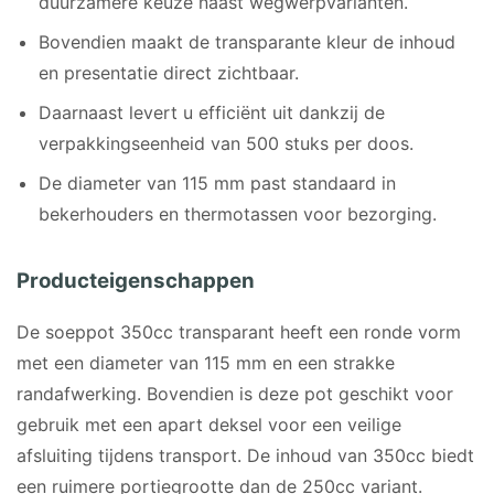
duurzamere keuze naast wegwerpvarianten.
Bovendien maakt de transparante kleur de inhoud
en presentatie direct zichtbaar.
Daarnaast levert u efficiënt uit dankzij de
verpakkingseenheid van 500 stuks per doos.
De diameter van 115 mm past standaard in
bekerhouders en thermotassen voor bezorging.
Producteigenschappen
De soeppot 350cc transparant heeft een ronde vorm
met een diameter van 115 mm en een strakke
randafwerking. Bovendien is deze pot geschikt voor
gebruik met een apart deksel voor een veilige
afsluiting tijdens transport. De inhoud van 350cc biedt
een ruimere portiegrootte dan de 250cc variant.