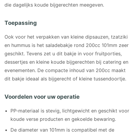
die dagelijks koude bijgerechten meegeven.
Toepassing
Ook voor het verpakken van kleine dipsauzen, tzatziki
en hummus is het saladebakje rond 200cc 101mm zeer
geschikt. Tevens zet u dit bakje in voor fruitporties,
dessertjes en kleine koude bijgerechten bij catering en
evenementen. De compacte inhoud van 200cc maakt
dit bakje ideaal als bijgerecht of kleine tussendoortje.
Voordelen voor uw operatie
PP-materiaal is stevig, lichtgewicht en geschikt voor
koude verse producten en gekoelde bewaring.
De diameter van 101mm is compatibel met de