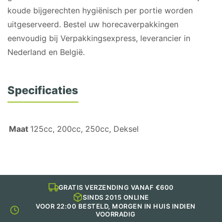
koude bijgerechten hygiënisch per portie worden
uitgeserveerd. Bestel uw horecaverpakkingen
eenvoudig bij Verpakkingsexpress, leverancier in
Nederland en België.
Specificaties
Maat
125cc, 200cc, 250cc, Deksel
GRATIS VERZENDING VANAF €600
SINDS 2015 ONLINE
VOOR 22:00 BESTELD, MORGEN IN HUIS INDIEN
VOORRADIG