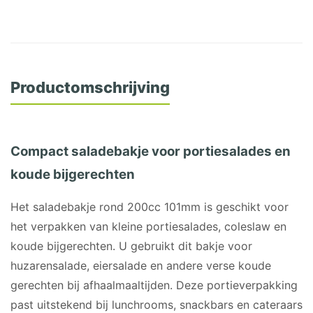
Productomschrijving
Compact saladebakje voor portiesalades en
koude bijgerechten
Het saladebakje rond 200cc 101mm is geschikt voor
het verpakken van kleine portiesalades, coleslaw en
koude bijgerechten. U gebruikt dit bakje voor
huzarensalade, eiersalade en andere verse koude
gerechten bij afhaalmaaltijden. Deze portieverpakking
past uitstekend bij lunchrooms, snackbars en cateraars