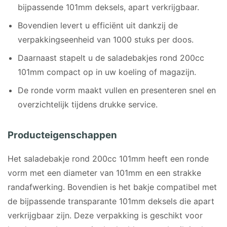
bijpassende 101mm deksels, apart verkrijgbaar.
Bovendien levert u efficiënt uit dankzij de
verpakkingseenheid van 1000 stuks per doos.
Daarnaast stapelt u de saladebakjes rond 200cc
101mm compact op in uw koeling of magazijn.
De ronde vorm maakt vullen en presenteren snel en
overzichtelijk tijdens drukke service.
Producteigenschappen
Het saladebakje rond 200cc 101mm heeft een ronde
vorm met een diameter van 101mm en een strakke
randafwerking. Bovendien is het bakje compatibel met
de bijpassende transparante 101mm deksels die apart
verkrijgbaar zijn. Deze verpakking is geschikt voor