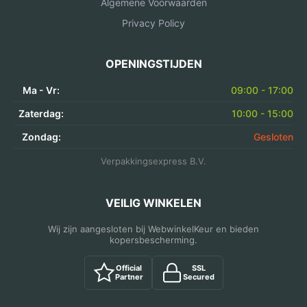
Algemene Voorwaarden
Privacy Policy
OPENINGSTIJDEN
Ma - Vr:
09:00 - 17:00
Zaterdag:
10:00 - 15:00
Zondag:
Gesloten
Verpakkingsexpress B.V.
VEILIG WINKELEN
Wij zijn aangesloten bij WebwinkelKeur en bieden
kopersbescherming.
Official
SSL
Partner
Secured