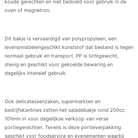
koude gerechten en niet bedoeld voor gebruik in de
oven of magnetron.
MATERIAAL
Dit bakje is vervaardigd van polypropyleen, een
levensmiddelengeschikt kunststof dat bestand is tegen
normaal gebruik en transport. PP is lichtgewicht,
stevig en geschikt voor gekoelde bewaring en
dagelijks intensief gebruik.
GESCHIKT VOOR
Ook delicatessenzaken, supermarkten en
bedrijfskantines zetten het saladebakje rond 200cc
101mm in voor dagelijkse verkoop van verse
portiegerechten. Tevens is deze portieverpakking
geschikt voor foodservice en evenementen waarbij