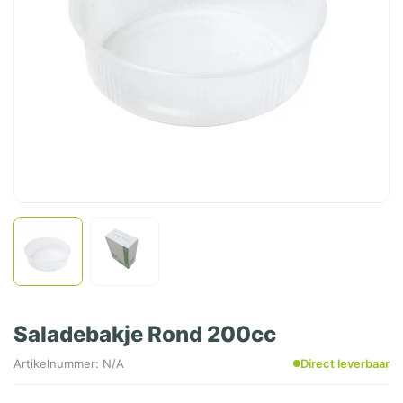
Saladebakje Rond 200cc
Artikelnummer: N/A
Direct leverbaar