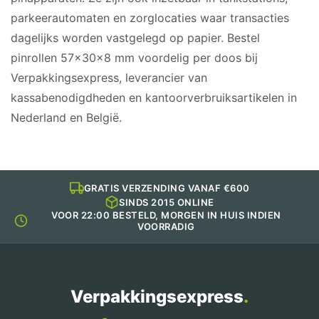
parkeerautomaten en zorglocaties waar transacties
dagelijks worden vastgelegd op papier. Bestel
pinrollen 57x30x8 mm voordelig per doos bij
Verpakkingsexpress, leverancier van
kassabenodigdheden en kantoorverbruiksartikelen in
Nederland en België.
GRATIS VERZENDING VANAF €600
SINDS 2015 ONLINE
VOOR 22:00 BESTELD, MORGEN IN HUIS INDIEN
VOORRADIG
Verpakkingsexpress
.