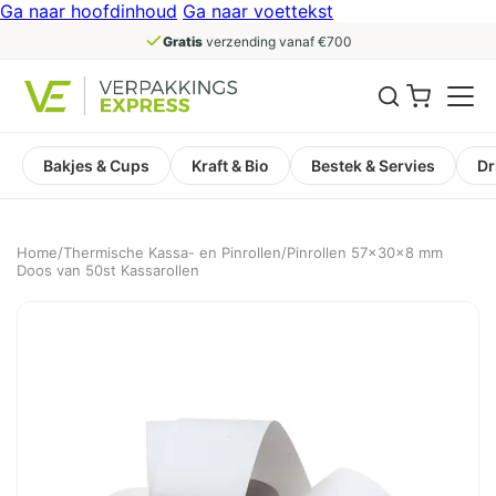
Ga naar hoofdinhoud
Ga naar voettekst
Gratis
verzending vanaf €700
Bakjes & Cups
Kraft & Bio
Bestek & Servies
Dr
Home
/
Thermische Kassa- en Pinrollen
/
Pinrollen 57x30x8 mm
Doos van 50st Kassarollen