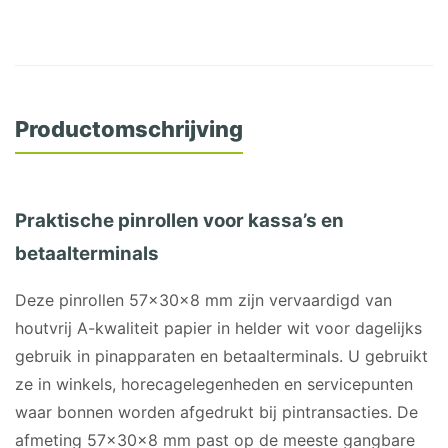
Productomschrijving
Praktische pinrollen voor kassa’s en
betaalterminals
Deze pinrollen 57x30x8 mm zijn vervaardigd van
houtvrij A-kwaliteit papier in helder wit voor dagelijks
gebruik in pinapparaten en betaalterminals. U gebruikt
ze in winkels, horecagelegenheden en servicepunten
waar bonnen worden afgedrukt bij pintransacties. De
afmeting 57x30x8 mm past op de meeste gangbare