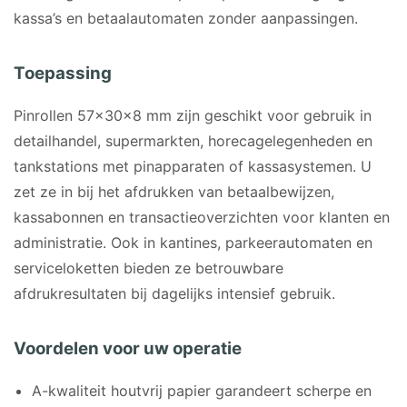
kassa’s en betaalautomaten zonder aanpassingen.
Toepassing
Pinrollen 57x30x8 mm zijn geschikt voor gebruik in
detailhandel, supermarkten, horecagelegenheden en
tankstations met pinapparaten of kassasystemen. U
zet ze in bij het afdrukken van betaalbewijzen,
kassabonnen en transactieoverzichten voor klanten en
administratie. Ook in kantines, parkeerautomaten en
serviceloketten bieden ze betrouwbare
afdrukresultaten bij dagelijks intensief gebruik.
Voordelen voor uw operatie
A-kwaliteit houtvrij papier garandeert scherpe en