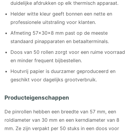
duidelijke afdrukken op elk thermisch apparaat.
Helder witte kleur geeft bonnen een nette en
professionele uitstraling voor klanten.
Afmeting 57x30x8 mm past op de meeste
standaard pinapparaten en betaalterminals.
Doos van 50 rollen zorgt voor een ruime voorraad
en minder frequent bijbestellen.
Houtvrij papier is duurzamer geproduceerd en
geschikt voor dagelijks grootverbruik.
Producteigenschappen
De pinrollen hebben een breedte van 57 mm, een
roldiameter van 30 mm en een kerndiameter van 8
mm. Ze zijn verpakt per 50 stuks in een doos voor