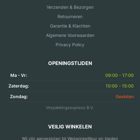
Verzenden & Bezorgen
Retourneren
Garantie & Klachten
Algemene Voorwaarden
Privacy Policy
OPENINGSTIJDEN
Ma - Vr:
09:00 - 17:00
Zaterdag:
10:00 - 15:00
Zondag:
Gesloten
Verpakkingsexpress B.V.
VEILIG WINKELEN
Wij zijn aangesloten bij WebwinkelKeur en bieden