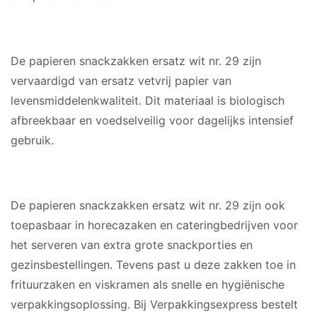
MATERIAAL
De papieren snackzakken ersatz wit nr. 29 zijn
vervaardigd van ersatz vetvrij papier van
levensmiddelenkwaliteit. Dit materiaal is biologisch
afbreekbaar en voedselveilig voor dagelijks intensief
gebruik.
GESCHIKT VOOR
De papieren snackzakken ersatz wit nr. 29 zijn ook
toepasbaar in horecazaken en cateringbedrijven voor
het serveren van extra grote snackporties en
gezinsbestellingen. Tevens past u deze zakken toe in
frituurzaken en viskramen als snelle en hygiënische
verpakkingsoplossing. Bij Verpakkingsexpress bestelt