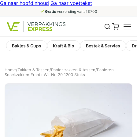
Ga naar hoofdinhoud
Ga naar voettekst
Gratis
verzending vanaf €700
Bakjes & Cups
Kraft & Bio
Bestek & Servies
Dr
Home
/
Zakken & Tassen
/
Papier zakken & tassen
/
Papieren
Snackzakken Ersatz Wit Nr. 29 1200 Stuks