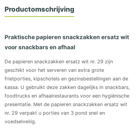
Productomschrijving
Praktische papieren snackzakken ersatz wit
voor snackbars en afhaal
De papieren snackzakken ersatz wit nr. 29 zijn
geschikt voor het serveren van extra grote
frietporties, kipschotels en gezinsbestellingen aan de
kassa. U gebruikt deze zakken dagelijks in snackbars,
foodtrucks en afhaalrestaurants voor een hygiënische
presentatie. Met de papieren snackzakken ersatz wit
nr. 29 verpakt u porties van 3 pond snel en
voedselveilig.