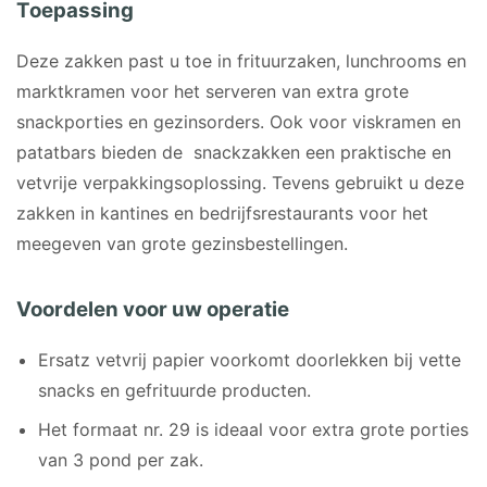
Toepassing
Deze zakken past u toe in frituurzaken, lunchrooms en
marktkramen voor het serveren van extra grote
snackporties en gezinsorders. Ook voor viskramen en
patatbars bieden de snackzakken een praktische en
vetvrije verpakkingsoplossing. Tevens gebruikt u deze
zakken in kantines en bedrijfsrestaurants voor het
meegeven van grote gezinsbestellingen.
Voordelen voor uw operatie
Ersatz vetvrij papier voorkomt doorlekken bij vette
snacks en gefrituurde producten.
Het formaat nr. 29 is ideaal voor extra grote porties
van 3 pond per zak.