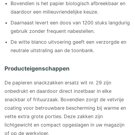
Bovendien is het papier biologisch afbreekbaar en
daardoor een milieuvriendelijke keuze.
Daarnaast levert een doos van 1200 stuks langdurig
gebruik zonder frequent nabestellen.
De witte blanco uitvoering geeft een verzorgde en
neutrale uitstraling aan de toonbank.
Producteigenschappen
De papieren snackzakken ersatz wit nr. 29 zijn
onbedrukt en daardoor direct inzetbaar in elke
snackbar of frituurzaak. Bovendien zorgt de vetvrije
coating voor betrouwbare bescherming bij warme en
vette extra grote porties. Deze zakken zijn
lichtgewicht en compact opgeslagen in uw magazijn
of op de werkvloer.