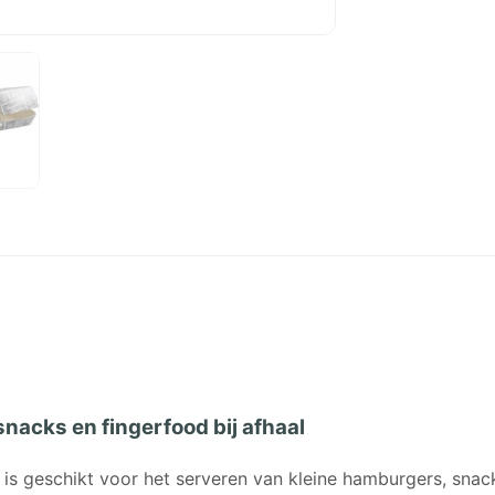
acks en fingerfood bij afhaal
 geschikt voor het serveren van kleine hamburgers, snac