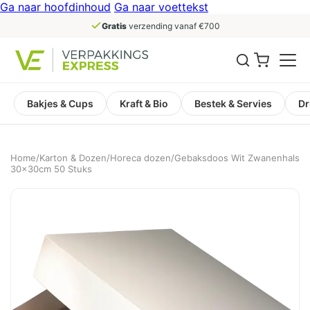
Ga naar hoofdinhoud
Ga naar voettekst
Gratis
verzending vanaf €700
Bakjes & Cups
Kraft & Bio
Bestek & Servies
Dr
Home
/
Karton & Dozen
/
Horeca dozen
/
Gebaksdoos Wit Zwanenhals
30x30cm 50 Stuks