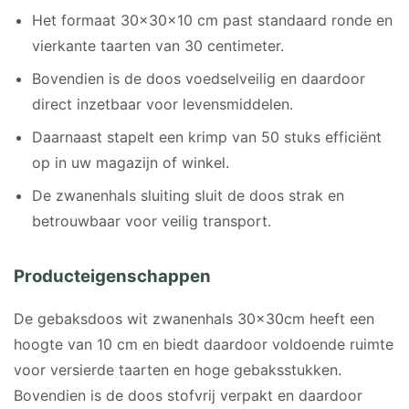
Het formaat 30x30x10 cm past standaard ronde en
vierkante taarten van 30 centimeter.
Bovendien is de doos voedselveilig en daardoor
direct inzetbaar voor levensmiddelen.
Daarnaast stapelt een krimp van 50 stuks efficiënt
op in uw magazijn of winkel.
De zwanenhals sluiting sluit de doos strak en
betrouwbaar voor veilig transport.
Producteigenschappen
De gebaksdoos wit zwanenhals 30x30cm heeft een
hoogte van 10 cm en biedt daardoor voldoende ruimte
voor versierde taarten en hoge gebaksstukken.
Bovendien is de doos stofvrij verpakt en daardoor