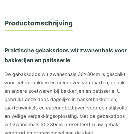
Productomschrijving
Praktische gebaksdoos wit zwanenhals voor
bakkerijen en patisserie
De gebaksdoos wit zwanenhals 30x30cm is geschikt
voor het verpakken en meegeven van taarten, gebak
en andere zoetwaren bij bakkerijen en patisserie. U
gebruikt deze doos dagelijks in banketbakkerijen,
taartenwinkels en cateringbedrijven voor een stijlvolle
en veilige verpakkingsoplossing. Met de gebaksdoos
wit zwanenhals 30x30cm presenteert u uw gebak
verzorgd en professioneel aan de klant.