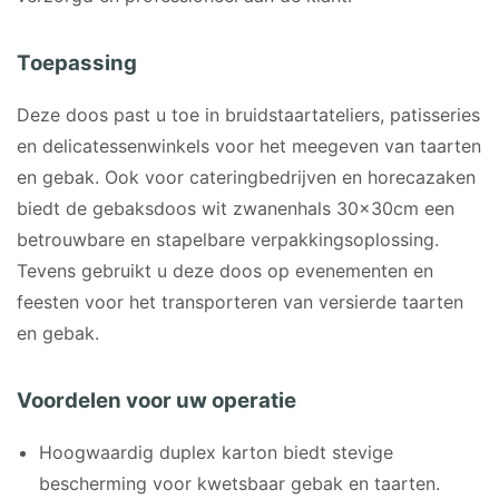
Toepassing
Deze doos past u toe in bruidstaartateliers, patisseries
en delicatessenwinkels voor het meegeven van taarten
en gebak. Ook voor cateringbedrijven en horecazaken
biedt de gebaksdoos wit zwanenhals 30x30cm een
betrouwbare en stapelbare verpakkingsoplossing.
Tevens gebruikt u deze doos op evenementen en
feesten voor het transporteren van versierde taarten
en gebak.
Voordelen voor uw operatie
Hoogwaardig duplex karton biedt stevige
bescherming voor kwetsbaar gebak en taarten.