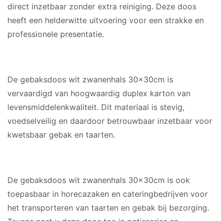
direct inzetbaar zonder extra reiniging. Deze doos
heeft een helderwitte uitvoering voor een strakke en
professionele presentatie.
MATERIAAL
De gebaksdoos wit zwanenhals 30x30cm is
vervaardigd van hoogwaardig duplex karton van
levensmiddelenkwaliteit. Dit materiaal is stevig,
voedselveilig en daardoor betrouwbaar inzetbaar voor
kwetsbaar gebak en taarten.
GESCHIKT VOOR
De gebaksdoos wit zwanenhals 30x30cm is ook
toepasbaar in horecazaken en cateringbedrijven voor
het transporteren van taarten en gebak bij bezorging.