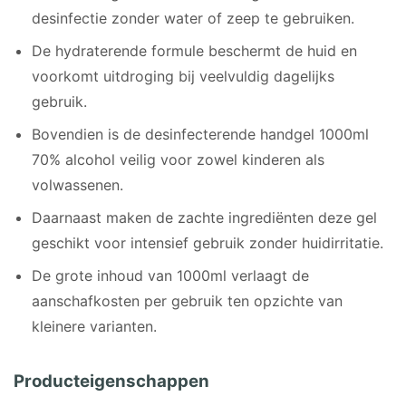
desinfectie zonder water of zeep te gebruiken.
De hydraterende formule beschermt de huid en
voorkomt uitdroging bij veelvuldig dagelijks
gebruik.
Bovendien is de desinfecterende handgel 1000ml
70% alcohol veilig voor zowel kinderen als
volwassenen.
Daarnaast maken de zachte ingrediënten deze gel
geschikt voor intensief gebruik zonder huidirritatie.
De grote inhoud van 1000ml verlaagt de
aanschafkosten per gebruik ten opzichte van
kleinere varianten.
Producteigenschappen