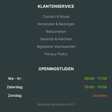
KLANTENSERVICE
Contact & Route
Verzenden & Bezorgen
Retourneren
Garantie & Klachten
Algemene Voorwaarden
Privacy Policy
OPENINGSTIJDEN
Ma - Vr:
09:00 - 17:00
Zaterdag:
10:00 - 15:00
Zondag:
Gesloten
Verpakkingsexpress B.V.