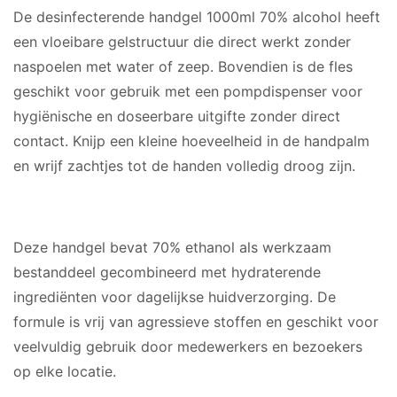
De desinfecterende handgel 1000ml 70% alcohol heeft
een vloeibare gelstructuur die direct werkt zonder
naspoelen met water of zeep. Bovendien is de fles
geschikt voor gebruik met een pompdispenser voor
hygiënische en doseerbare uitgifte zonder direct
contact. Knijp een kleine hoeveelheid in de handpalm
en wrijf zachtjes tot de handen volledig droog zijn.
MATERIAAL
Deze handgel bevat 70% ethanol als werkzaam
bestanddeel gecombineerd met hydraterende
ingrediënten voor dagelijkse huidverzorging. De
formule is vrij van agressieve stoffen en geschikt voor
veelvuldig gebruik door medewerkers en bezoekers
op elke locatie.