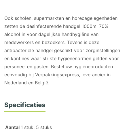
GESCHIKT VOOR
Ook scholen, supermarkten en horecagelegenheden
zetten de desinfecterende handgel 1000ml 70%
alcohol in voor dagelijkse handhygiëne van
medewerkers en bezoekers. Tevens is deze
antibacteriële handgel geschikt voor zorginstellingen
en kantines waar strikte hygiënenormen gelden voor
personeel en gasten. Bestel uw hygiëneproducten
eenvoudig bij Verpakkingsexpress, leverancier in
Nederland en België.
Specificaties
Aantal
1 stuk, 5 stuks