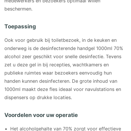
medewerkers en bezoekers optimaal willen
beschermen.
Toepassing
Ook voor gebruik bij toiletbezoek, in de keuken en
onderweg is de desinfecterende handgel 1000ml 70%
alcohol zeer geschikt voor snelle desinfectie. Tevens
zet u deze gel in bij recepties, wachtkamers en
publieke ruimtes waar bezoekers eenvoudig hun
handen kunnen desinfecteren. De grote inhoud van
1000ml maakt deze fles ideaal voor navulstations en
dispensers op drukke locaties.
Voordelen voor uw operatie
Het alcoholgehalte van 70% zorgt voor effectieve