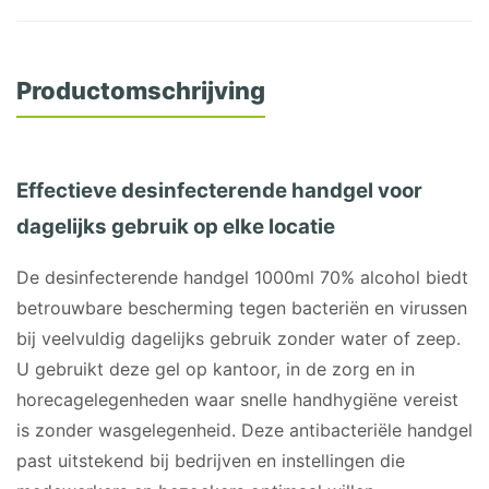
Productomschrijving
Effectieve desinfecterende handgel voor
dagelijks gebruik op elke locatie
De desinfecterende handgel 1000ml 70% alcohol biedt
betrouwbare bescherming tegen bacteriën en virussen
bij veelvuldig dagelijks gebruik zonder water of zeep.
U gebruikt deze gel op kantoor, in de zorg en in
horecagelegenheden waar snelle handhygiëne vereist
is zonder wasgelegenheid. Deze antibacteriële handgel
past uitstekend bij bedrijven en instellingen die