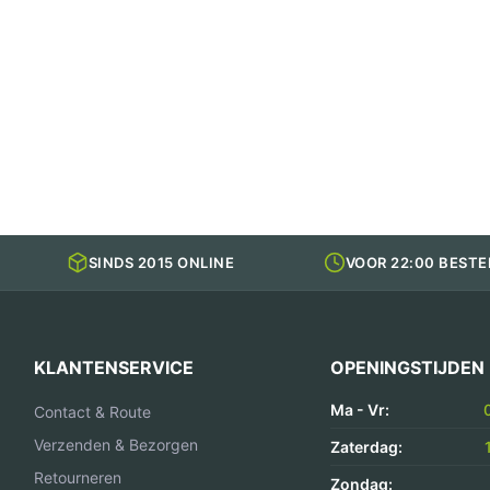
SINDS 2015 ONLINE
VOOR 22:00 BESTE
KLANTENSERVICE
OPENINGSTIJDEN
Ma - Vr:
Contact & Route
Verzenden & Bezorgen
Zaterdag:
Retourneren
Zondag: