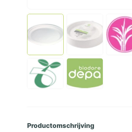
Productomschrijving