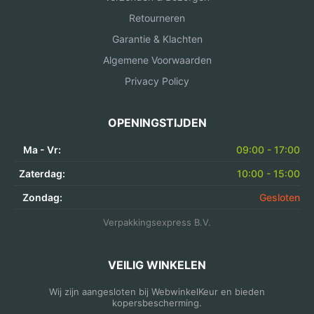
Retourneren
Garantie & Klachten
Algemene Voorwaarden
Privacy Policy
OPENINGSTIJDEN
Ma - Vr:
09:00 - 17:00
Zaterdag:
10:00 - 15:00
Zondag:
Gesloten
Verpakkingsexpress B.V.
VEILIG WINKELEN
Wij zijn aangesloten bij WebwinkelKeur en bieden
kopersbescherming.