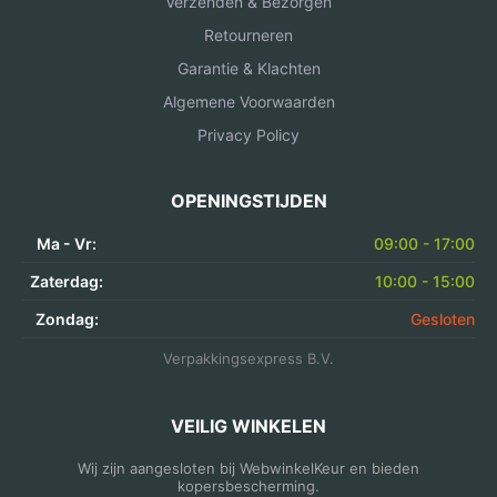
Verzenden & Bezorgen
Retourneren
Garantie & Klachten
Algemene Voorwaarden
Privacy Policy
OPENINGSTIJDEN
Ma - Vr:
09:00 - 17:00
Zaterdag:
10:00 - 15:00
Zondag:
Gesloten
Verpakkingsexpress B.V.
VEILIG WINKELEN
Wij zijn aangesloten bij WebwinkelKeur en bieden
kopersbescherming.