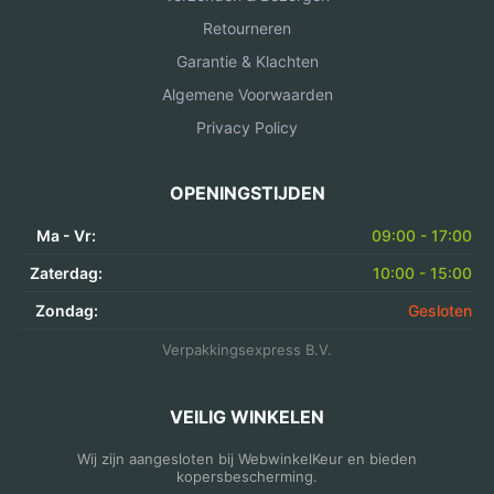
Retourneren
Garantie & Klachten
Algemene Voorwaarden
Privacy Policy
OPENINGSTIJDEN
Ma - Vr:
09:00 - 17:00
Zaterdag:
10:00 - 15:00
Zondag:
Gesloten
Verpakkingsexpress B.V.
VEILIG WINKELEN
Wij zijn aangesloten bij WebwinkelKeur en bieden
kopersbescherming.