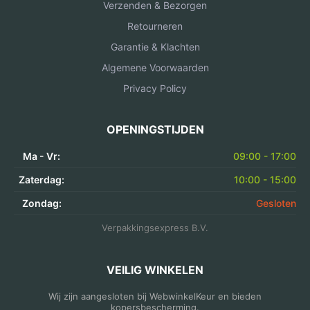
Verzenden & Bezorgen
Retourneren
Garantie & Klachten
Algemene Voorwaarden
Privacy Policy
OPENINGSTIJDEN
Ma - Vr:
09:00 - 17:00
Zaterdag:
10:00 - 15:00
Zondag:
Gesloten
Verpakkingsexpress B.V.
VEILIG WINKELEN
Wij zijn aangesloten bij WebwinkelKeur en bieden
kopersbescherming.