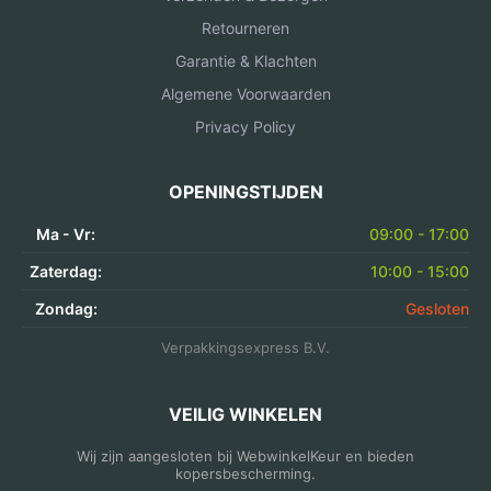
Retourneren
Garantie & Klachten
Algemene Voorwaarden
Privacy Policy
OPENINGSTIJDEN
Ma - Vr:
09:00 - 17:00
Zaterdag:
10:00 - 15:00
Zondag:
Gesloten
Verpakkingsexpress B.V.
VEILIG WINKELEN
Wij zijn aangesloten bij WebwinkelKeur en bieden
kopersbescherming.