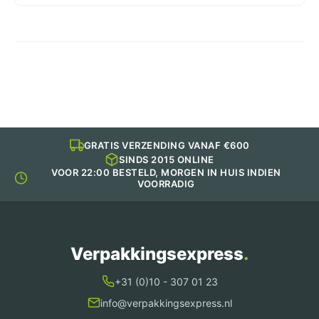
1225cc
aantal
GRATIS VERZENDING VANAF €600
SINDS 2015 ONLINE
VOOR 22:00 BESTELD, MORGEN IN HUIS INDIEN
VOORRADIG
Verpakkingsexpress
.
+31 (0)10 - 307 01 23
info@verpakkingsexpress.nl