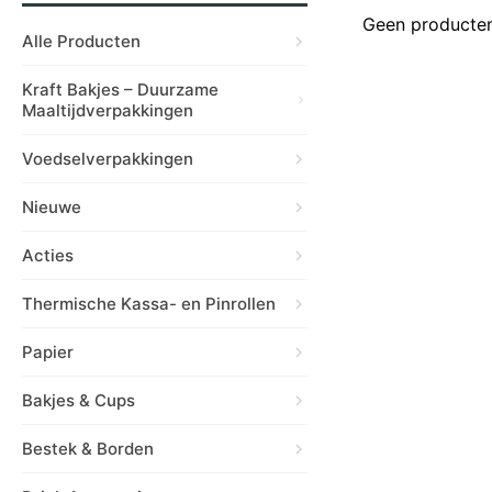
Geen producten
Alle Producten
Kraft Bakjes – Duurzame
Maaltijdverpakkingen
Voedselverpakkingen
Nieuwe
Acties
Thermische Kassa- en Pinrollen
Papier
Bakjes & Cups
Bestek & Borden