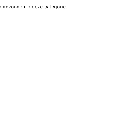
 gevonden in deze categorie.