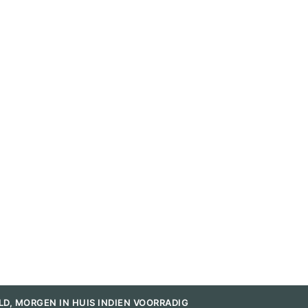
LD, MORGEN IN HUIS INDIEN VOORRADIG