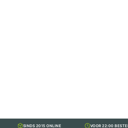
SINDS 2015 ONLINE
VOOR 22:00 BESTE