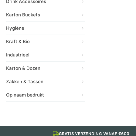
Drink Accessoires
Karton Buckets
Hygiëne
Kraft & Bio
Industrieel
Karton & Dozen
Zakken & Tassen
Op naam bedrukt
GRATIS VERZENDING VANAF €600