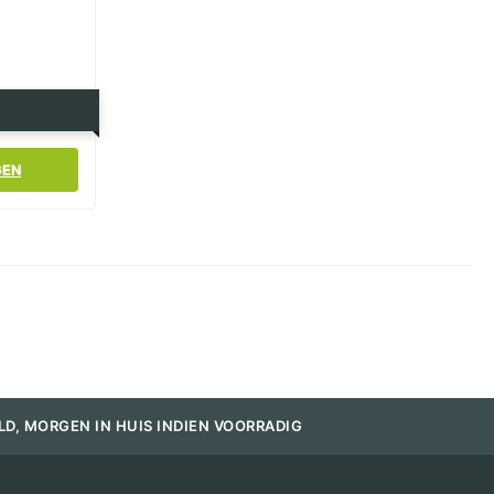
GEN
LD, MORGEN IN HUIS INDIEN VOORRADIG