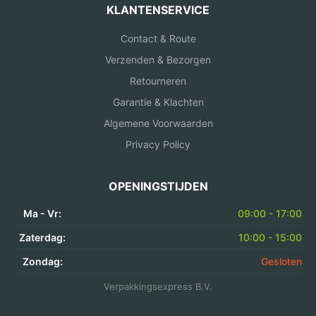
KLANTENSERVICE
Contact & Route
Verzenden & Bezorgen
Retourneren
Garantie & Klachten
Algemene Voorwaarden
Privacy Policy
OPENINGSTIJDEN
Ma - Vr:
09:00 - 17:00
Zaterdag:
10:00 - 15:00
Zondag:
Gesloten
Verpakkingsexpress B.V.