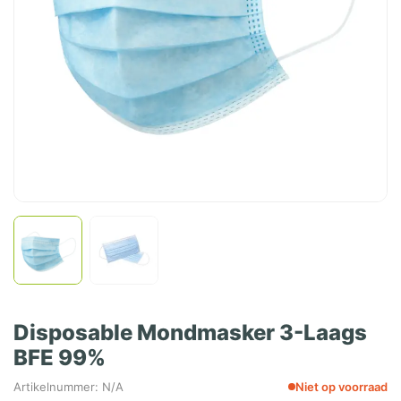
Disposable Mondmasker 3-Laags
BFE 99%
Artikelnummer: N/A
Niet op voorraad