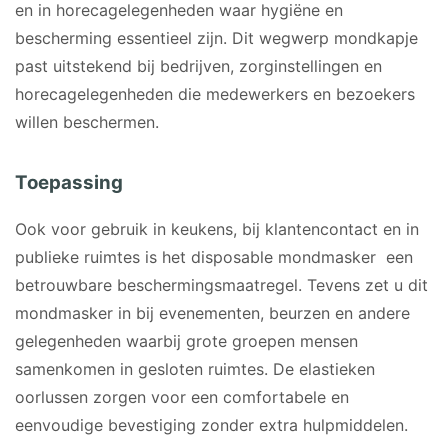
en in horecagelegenheden waar hygiëne en
bescherming essentieel zijn. Dit wegwerp mondkapje
past uitstekend bij bedrijven, zorginstellingen en
horecagelegenheden die medewerkers en bezoekers
willen beschermen.
Toepassing
Ook voor gebruik in keukens, bij klantencontact en in
publieke ruimtes is het disposable mondmasker een
betrouwbare beschermingsmaatregel. Tevens zet u dit
mondmasker in bij evenementen, beurzen en andere
gelegenheden waarbij grote groepen mensen
samenkomen in gesloten ruimtes. De elastieken
oorlussen zorgen voor een comfortabele en
eenvoudige bevestiging zonder extra hulpmiddelen.