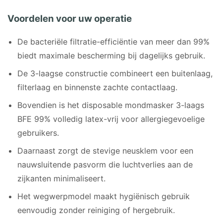
Voordelen voor uw operatie
De bacteriële filtratie-efficiëntie van meer dan 99%
biedt maximale bescherming bij dagelijks gebruik.
De 3-laagse constructie combineert een buitenlaag,
filterlaag en binnenste zachte contactlaag.
Bovendien is het disposable mondmasker 3-laags
BFE 99% volledig latex-vrij voor allergiegevoelige
gebruikers.
Daarnaast zorgt de stevige neusklem voor een
nauwsluitende pasvorm die luchtverlies aan de
zijkanten minimaliseert.
Het wegwerpmodel maakt hygiënisch gebruik
eenvoudig zonder reiniging of hergebruik.