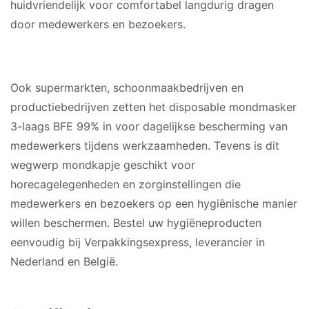
huidvriendelijk voor comfortabel langdurig dragen
door medewerkers en bezoekers.
GESCHIKT VOOR
Ook supermarkten, schoonmaakbedrijven en
productiebedrijven zetten het disposable mondmasker
3-laags BFE 99% in voor dagelijkse bescherming van
medewerkers tijdens werkzaamheden. Tevens is dit
wegwerp mondkapje geschikt voor
horecagelegenheden en zorginstellingen die
medewerkers en bezoekers op een hygiënische manier
willen beschermen. Bestel uw hygiëneproducten
eenvoudig bij Verpakkingsexpress, leverancier in
Nederland en België.