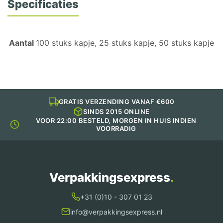
Specificaties
Aantal
100 stuks kapje, 25 stuks kapje, 50 stuks kapje
GRATIS VERZENDING VANAF €600
SINDS 2015 ONLINE
VOOR 22:00 BESTELD, MORGEN IN HUIS INDIEN
VOORRADIG
Verpakkingsexpress
.
+31 (0)10 - 307 01 23
info@verpakkingsexpress.nl