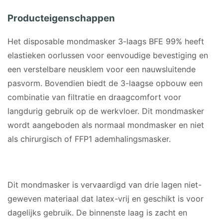
Producteigenschappen
Het disposable mondmasker 3-laags BFE 99% heeft
elastieken oorlussen voor eenvoudige bevestiging en
een verstelbare neusklem voor een nauwsluitende
pasvorm. Bovendien biedt de 3-laagse opbouw een
combinatie van filtratie en draagcomfort voor
langdurig gebruik op de werkvloer. Dit mondmasker
wordt aangeboden als normaal mondmasker en niet
als chirurgisch of FFP1 ademhalingsmasker.
MATERIAAL
Dit mondmasker is vervaardigd van drie lagen niet-
geweven materiaal dat latex-vrij en geschikt is voor
dagelijks gebruik. De binnenste laag is zacht en