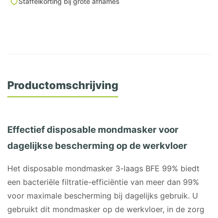
Staffelkorting bij grote afnames
Productomschrijving
Effectief disposable mondmasker voor
dagelijkse bescherming op de werkvloer
Het disposable mondmasker 3-laags BFE 99% biedt
een bacteriële filtratie-efficiëntie van meer dan 99%
voor maximale bescherming bij dagelijks gebruik. U
gebruikt dit mondmasker op de werkvloer, in de zorg