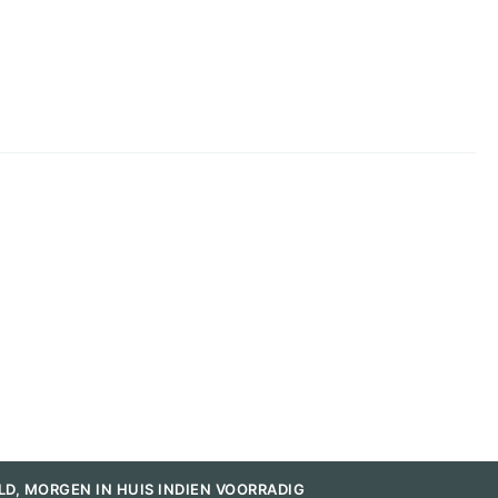
LD, MORGEN IN HUIS INDIEN VOORRADIG