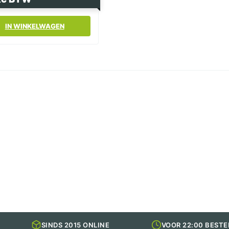
IN WINKELWAGEN
ape
SINDS 2015 ONLINE
VOOR 22:00 BESTE