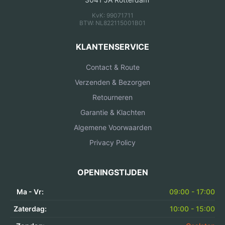
KvK: 99071711
BTW: NL822115001B01
KLANTENSERVICE
Contact & Route
Verzenden & Bezorgen
Retourneren
Garantie & Klachten
Algemene Voorwaarden
Privacy Policy
OPENINGSTIJDEN
Ma - Vr:
09:00 - 17:00
Zaterdag:
10:00 - 15:00