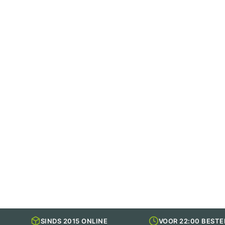
SINDS 2015 ONLINE
VOOR 22:00 BESTE