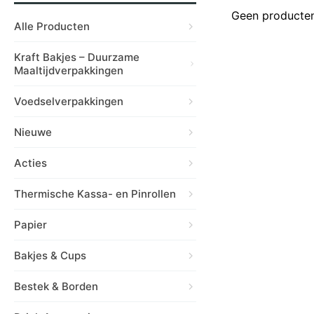
Geen producten
Alle Producten
Kraft Bakjes – Duurzame
Maaltijdverpakkingen
Voedselverpakkingen
Nieuwe
Acties
Thermische Kassa- en Pinrollen
Papier
Bakjes & Cups
Bestek & Borden