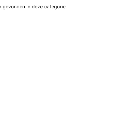
 gevonden in deze categorie.