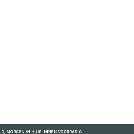
LD, MORGEN IN HUIS INDIEN VOORRADIG