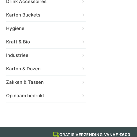
Drink Accessoires
Karton Buckets
Hygiëne
Kraft & Bio
Industrieel
Karton & Dozen
Zakken & Tassen
Op naam bedrukt
GRATIS VERZENDING VANAF €600