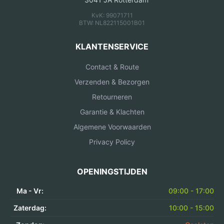
KvK: 99071711
BTW: NL822115001B01
KLANTENSERVICE
Contact & Route
Verzenden & Bezorgen
Retourneren
Garantie & Klachten
Algemene Voorwaarden
Privacy Policy
OPENINGSTIJDEN
Ma - Vr:
09:00 - 17:00
Zaterdag:
10:00 - 15:00