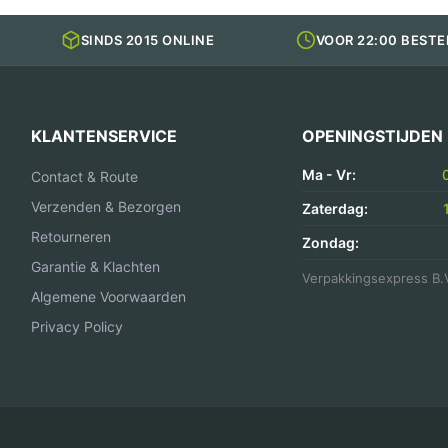
SINDS 2015 ONLINE
VOOR 22:00 BESTE
KLANTENSERVICE
OPENINGSTIJDEN
Ma - Vr:
Contact & Route
Verzenden & Bezorgen
Zaterdag:
Retourneren
Zondag:
Garantie & Klachten
Verpakkingsexpress B.
Algemene Voorwaarden
Privacy Policy