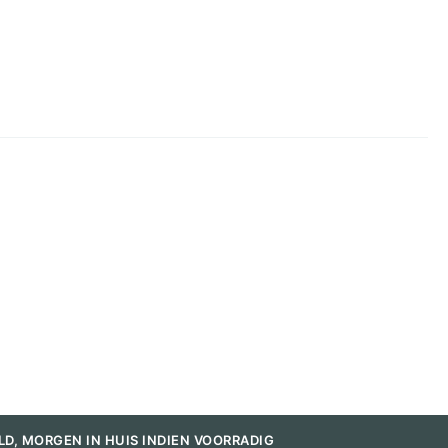
LD, MORGEN IN HUIS INDIEN VOORRADIG