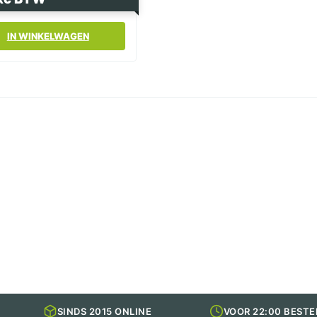
IN WINKELWAGEN
SINDS 2015 ONLINE
VOOR 22:00 BESTE