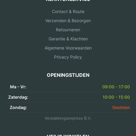
Contact & Route
Verzenden & Bezorgen
Retourneren
Garantie & Klachten
Algemene Voorwaarden
Privacy Policy
OPENINGSTIJDEN
Ma - Vr:
09:00 - 17:00
Zaterdag:
10:00 - 15:00
Zondag:
Gesloten
Verpakkingsexpress B.V.