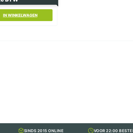
IN WINKELWAGEN
SINDS 2015 ONLINE
VOOR 22:00 BESTE