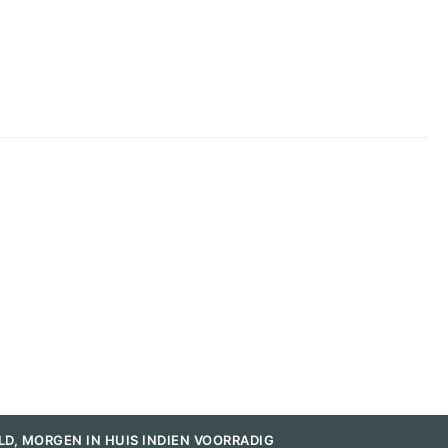
LD, MORGEN IN HUIS INDIEN VOORRADIG