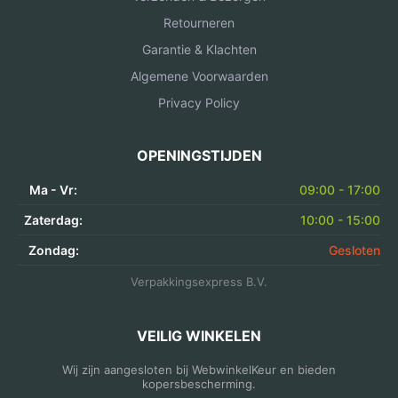
Retourneren
Garantie & Klachten
Algemene Voorwaarden
Privacy Policy
OPENINGSTIJDEN
Ma - Vr:
09:00 - 17:00
Zaterdag:
10:00 - 15:00
Zondag:
Gesloten
Verpakkingsexpress B.V.
VEILIG WINKELEN
Wij zijn aangesloten bij WebwinkelKeur en bieden
kopersbescherming.