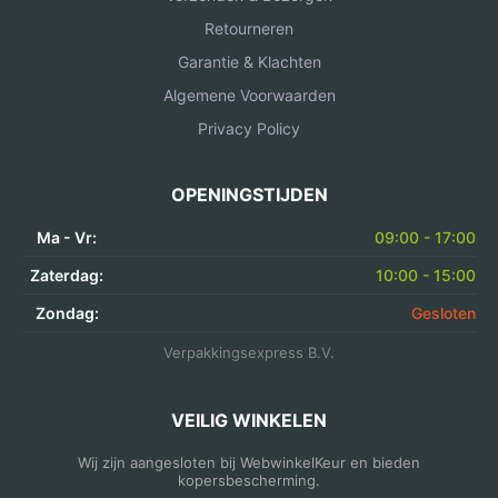
Retourneren
Garantie & Klachten
Algemene Voorwaarden
Privacy Policy
OPENINGSTIJDEN
Ma - Vr:
09:00 - 17:00
Zaterdag:
10:00 - 15:00
Zondag:
Gesloten
Verpakkingsexpress B.V.
VEILIG WINKELEN
Wij zijn aangesloten bij WebwinkelKeur en bieden
kopersbescherming.